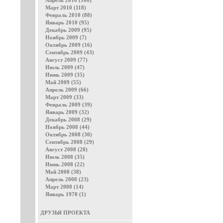
Апрель 2010 (106)
Март 2010 (118)
Февраль 2010 (88)
Январь 2010 (95)
Декабрь 2009 (95)
Ноябрь 2009 (7)
Октябрь 2009 (16)
Сентябрь 2009 (43)
Август 2009 (77)
Июль 2009 (47)
Июнь 2009 (35)
Май 2009 (55)
Апрель 2009 (66)
Март 2009 (33)
Февраль 2009 (39)
Январь 2009 (32)
Декабрь 2008 (29)
Ноябрь 2008 (44)
Октябрь 2008 (30)
Сентябрь 2008 (29)
Август 2008 (28)
Июль 2008 (35)
Июнь 2008 (22)
Май 2008 (38)
Апрель 2008 (23)
Март 2008 (14)
Январь 1970 (1)
ДРУЗЬЯ ПРОЕКТА