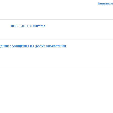
Комментари
ПОСЛЕДНЕЕ С ФОРУМА
ДНИЕ СООБЩЕНИЯ НА ДОСКЕ ОБЪЯВЛЕНИЙ