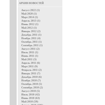
АРХИВ НОВОСТЕЙ
Август 2022 (1)
Май 2020 (1)
Март 2014 (1)
Апрель 2013 (1)
Июнь 2012 (1)
Май 2012 (1)
Январь 2012 (2)
Декабрь 2011 (1)
Ноябрь 2011 (4)
Октябрь 2011 (1)
Сентябрь 2011 (1)
Август 2011 (2)
Июль 2011 (1)
Июнь 2011 (1)
Май 2011 (3)
Апрель 2011 (6)
Март 2011 (9)
Февраль 2011 (2)
Январь 2011 (7)
Декабрь 2010 (6)
Ноябрь 2010 (7)
Октябрь 2010 (5)
Сентябрь 2010 (2)
Август 2010 (5)
Июль 2010 (42)
Июнь 2010 (63)
Май 2010 (59)