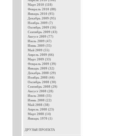
Апрель 2010 (106)
Март 2010 (118)
Февраль 2010 (88)
Январь 2010 (95)
Декабрь 2009 (95)
Ноябрь 2009 (7)
Октябрь 2009 (16)
Сентябрь 2009 (43)
Август 2009 (77)
Июль 2009 (47)
Июнь 2009 (35)
Май 2009 (55)
Апрель 2009 (66)
Март 2009 (33)
Февраль 2009 (39)
Январь 2009 (32)
Декабрь 2008 (29)
Ноябрь 2008 (44)
Октябрь 2008 (30)
Сентябрь 2008 (29)
Август 2008 (28)
Июль 2008 (35)
Июнь 2008 (22)
Май 2008 (38)
Апрель 2008 (23)
Март 2008 (14)
Январь 1970 (1)
ДРУЗЬЯ ПРОЕКТА