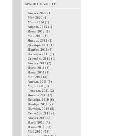
АРХИВ НОВОСТЕЙ
Август 2022 (1)
Май 2020 (1)
Март 2014 (1)
Апрель 2013 (1)
Июнь 2012 (1)
Май 2012 (1)
Январь 2012 (2)
Декабрь 2011 (1)
Ноябрь 2011 (4)
Октябрь 2011 (1)
Сентябрь 2011 (1)
Август 2011 (2)
Июль 2011 (1)
Июнь 2011 (1)
Май 2011 (3)
Апрель 2011 (6)
Март 2011 (9)
Февраль 2011 (2)
Январь 2011 (7)
Декабрь 2010 (6)
Ноябрь 2010 (7)
Октябрь 2010 (5)
Сентябрь 2010 (2)
Август 2010 (5)
Июль 2010 (42)
Июнь 2010 (63)
Май 2010 (59)