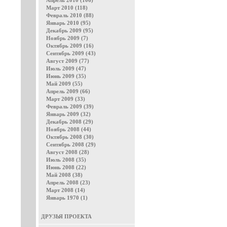
Апрель 2010 (106)
Март 2010 (118)
Февраль 2010 (88)
Январь 2010 (95)
Декабрь 2009 (95)
Ноябрь 2009 (7)
Октябрь 2009 (16)
Сентябрь 2009 (43)
Август 2009 (77)
Июль 2009 (47)
Июнь 2009 (35)
Май 2009 (55)
Апрель 2009 (66)
Март 2009 (33)
Февраль 2009 (39)
Январь 2009 (32)
Декабрь 2008 (29)
Ноябрь 2008 (44)
Октябрь 2008 (30)
Сентябрь 2008 (29)
Август 2008 (28)
Июль 2008 (35)
Июнь 2008 (22)
Май 2008 (38)
Апрель 2008 (23)
Март 2008 (14)
Январь 1970 (1)
ДРУЗЬЯ ПРОЕКТА