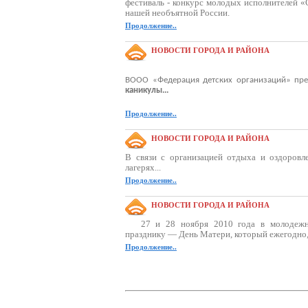
фестиваль - конкурс молодых исполнителей «
нашей необъятной России.
Продолжение..
НОВОСТИ ГОРОДА И РАЙОНА
ВООО «Федерация детских организаций» пре
каникулы...
Продолжение..
НОВОСТИ ГОРОДА И РАЙОНА
В связи с организацией отдыха и оздоровл
лагерях...
Продолжение..
НОВОСТИ ГОРОДА И РАЙОНА
27 и 28 ноября 2010 года в молодежн
празднику — День Матери, который ежегодно, н
Продолжение..