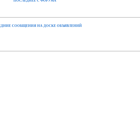
ПОСЛЕДНЕЕ С ФОРУМА
ДНИЕ СООБЩЕНИЯ НА ДОСКЕ ОБЪЯВЛЕНИЙ