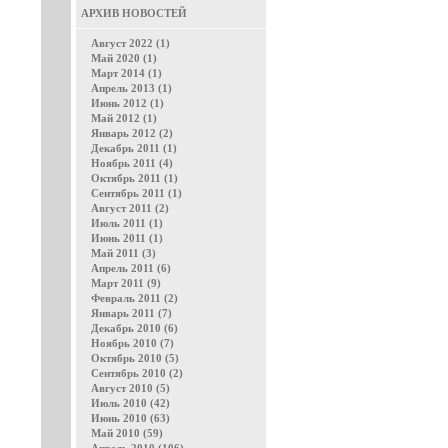
АРХИВ НОВОСТЕЙ
Август 2022 (1)
Май 2020 (1)
Март 2014 (1)
Апрель 2013 (1)
Июнь 2012 (1)
Май 2012 (1)
Январь 2012 (2)
Декабрь 2011 (1)
Ноябрь 2011 (4)
Октябрь 2011 (1)
Сентябрь 2011 (1)
Август 2011 (2)
Июль 2011 (1)
Июнь 2011 (1)
Май 2011 (3)
Апрель 2011 (6)
Март 2011 (9)
Февраль 2011 (2)
Январь 2011 (7)
Декабрь 2010 (6)
Ноябрь 2010 (7)
Октябрь 2010 (5)
Сентябрь 2010 (2)
Август 2010 (5)
Июль 2010 (42)
Июнь 2010 (63)
Май 2010 (59)