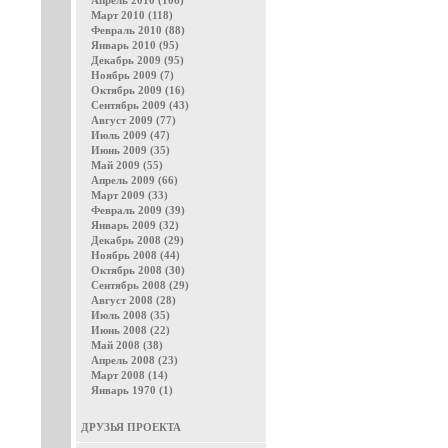
Апрель 2010 (106)
Март 2010 (118)
Февраль 2010 (88)
Январь 2010 (95)
Декабрь 2009 (95)
Ноябрь 2009 (7)
Октябрь 2009 (16)
Сентябрь 2009 (43)
Август 2009 (77)
Июль 2009 (47)
Июнь 2009 (35)
Май 2009 (55)
Апрель 2009 (66)
Март 2009 (33)
Февраль 2009 (39)
Январь 2009 (32)
Декабрь 2008 (29)
Ноябрь 2008 (44)
Октябрь 2008 (30)
Сентябрь 2008 (29)
Август 2008 (28)
Июль 2008 (35)
Июнь 2008 (22)
Май 2008 (38)
Апрель 2008 (23)
Март 2008 (14)
Январь 1970 (1)
ДРУЗЬЯ ПРОЕКТА