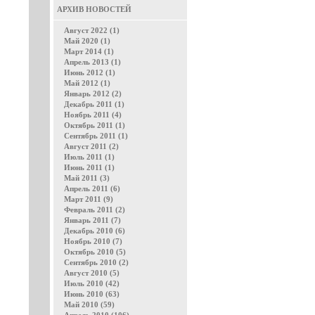
АРХИВ НОВОСТЕЙ
Август 2022 (1)
Май 2020 (1)
Март 2014 (1)
Апрель 2013 (1)
Июнь 2012 (1)
Май 2012 (1)
Январь 2012 (2)
Декабрь 2011 (1)
Ноябрь 2011 (4)
Октябрь 2011 (1)
Сентябрь 2011 (1)
Август 2011 (2)
Июль 2011 (1)
Июнь 2011 (1)
Май 2011 (3)
Апрель 2011 (6)
Март 2011 (9)
Февраль 2011 (2)
Январь 2011 (7)
Декабрь 2010 (6)
Ноябрь 2010 (7)
Октябрь 2010 (5)
Сентябрь 2010 (2)
Август 2010 (5)
Июль 2010 (42)
Июнь 2010 (63)
Май 2010 (59)