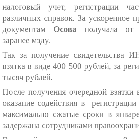
налоговый учет, регистрации ча
различных справок. За ускоренное 
документам
Осова
получала о
заранее мзду.
Так за получение свидетельства 
взятка в виде 400-500 рублей, за рег
тысяч рублей.
После получения очередной взятки 
оказание содействия в регистрации
максимально сжатые сроки в январ
задержана сотрудниками правоохрани