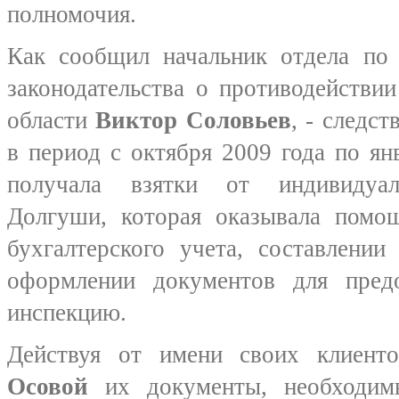
полномочия.
Как сообщил начальник отдела по 
законодательства о противодействи
области
Виктор Соловьев
, - следс
в период с октября 2009 года по ян
получала взятки от индивидуал
Долгуши, которая оказывала помо
бухгалтерского учета, составлении
оформлении документов для пред
инспекцию.
Действуя от имени своих клиент
Осовой
их документы, необходим