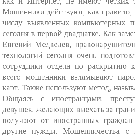
как и Интернет, не имеют четких 
Мошенники действуют, как правило, 
числу выявленных компьютерных п
сегодня в первой двадцатке. Как зам
Евгений Медведев, правонарушител
технологий сегодня очень подготов
сотрудники отдела по раскрытию к
всего мошенники взламывают паро
карт. Также используют метод, назы
Общаясь с иностранцами, прест
девушек, желающих выехать за гран
получают от иностранных граждан 
другие нужды. Мошенничества с 