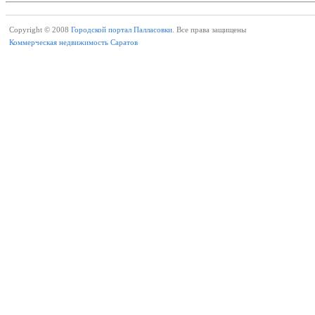
Copyright © 2008
Городской портал Палласовки.
Все права защищены
Коммерческая недвижимость Саратов