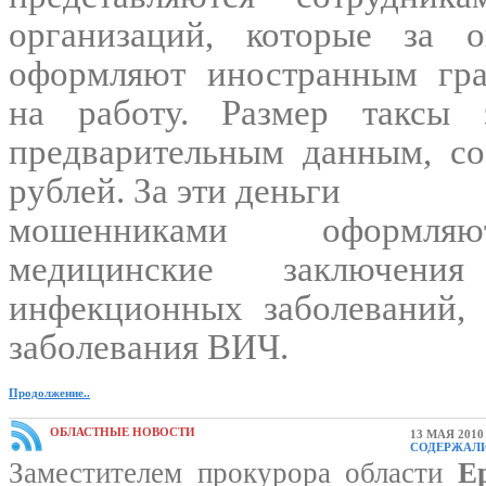
организаций, которые за о
оформляют иностранным гра
на работу. Размер таксы 
предварительным данным, со
рублей. За эти деньги
мошенниками оформляю
медицинские заключени
инфекционных заболеваний, 
заболевания ВИЧ.
Продолжение..
ОБЛАСТНЫЕ НОВОСТИ
13 МАЯ 2010
СОДЕРЖАЛИ
Заместителем прокурора области
Е