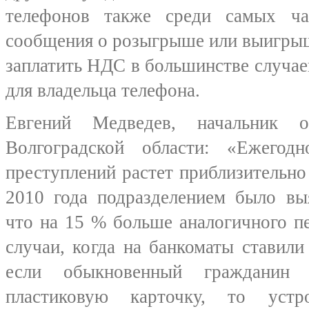
телефонов также среди самых ч
сообщения о розыгрыше или выигрыш
заплатить НДС в большинстве случа
для владельца телефона.
Евгений Медведев, начальник
Волгоградской области: «Ежегод
преступлений растет приблизительно 
2010 года подразделением было вы
что на 15 % больше аналогичного п
случаи, когда на банкоматы ставили
если обыкновенный гражданин 
пластиковую карточку, то устр