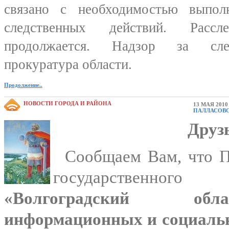
связано с необходимостью выпол
следственных действий. Расс
продолжается. Надзор за сле
прокуратура области.
Продолжение..
НОВОСТИ ГОРОДА И РАЙОНА
13 МАЯ 2010
ПАЛЛАСОВ
Друз
Сообщаем Вам, что П
государственно
«Волгоградский об
информационных и социальн