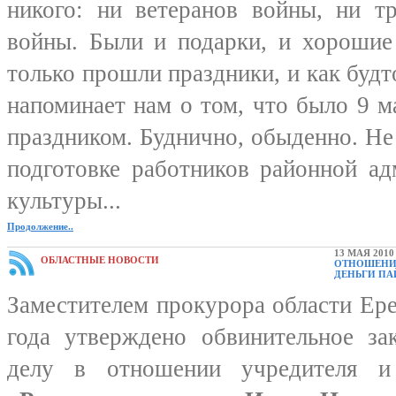
никого: ни ветеранов войны, ни т
войны. Были и подарки, и хорошие
только прошли праздники, и как будт
напоминает нам о том, что было 9 ма
праздником. Буднично, обыденно. Не 
подготовке работников районной ад
культуры...
Продолжение..
13 МАЯ 2010
ОБЛАСТНЫЕ НОВОСТИ
ОТНОШЕНИИ
ДЕНЬГИ ПА
Заместителем прокурора области Ер
года утверждено обвинительное за
делу в отношении учредителя