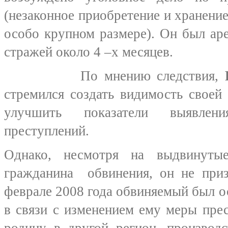
(незаконное приобретение и хранение
особо крупном размере). Он был ар
стражей около 4 –х месяцев.
По мнению следствия,
стремился создать видимость своей
улучшить показатели выявлен
преступлений.
Однако, несмотря на выдвинутые
гражданина обвинения, он не приз
феврале 2008 года обвиняемый был 
в связи с изменением ему меры прес