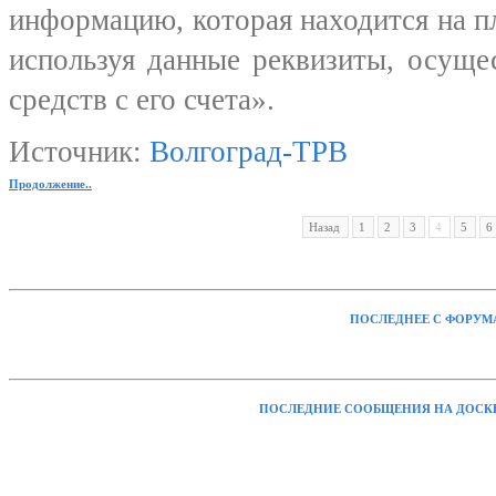
информацию, которая находится на пл
используя данные реквизиты, осуще
средств с его счета».
Источник:
Волгоград-ТРВ
Продолжение..
Назад
1
2
3
4
5
6
ПОСЛЕДНЕЕ С ФОРУМ
ПОСЛЕДНИЕ СООБЩЕНИЯ НА ДОСК