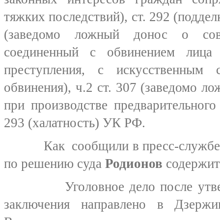
тяжких последствий), ст. 292 (поддел
(заведомо ложный донос о сове
соединенный с обвинением лица
преступления, с искусственным с
обвинения), ч.2 ст. 307 (заведомо л
при производстве предварительного 
293 (халатность) УК РФ.
Как сообщили в пресс-службе о
по решению суда
Родионов
содержитс
Уголовное дело после утверж
заключения направлено в Дзержи