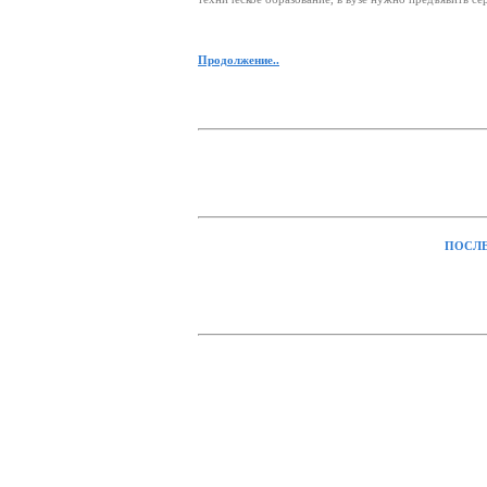
Продолжение..
ПОСЛЕ