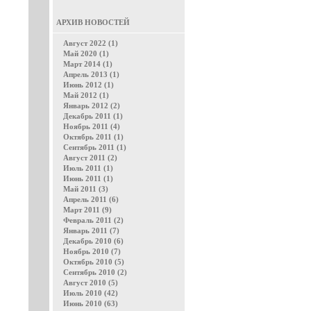
АРХИВ НОВОСТЕЙ
Август 2022 (1)
Май 2020 (1)
Март 2014 (1)
Апрель 2013 (1)
Июнь 2012 (1)
Май 2012 (1)
Январь 2012 (2)
Декабрь 2011 (1)
Ноябрь 2011 (4)
Октябрь 2011 (1)
Сентябрь 2011 (1)
Август 2011 (2)
Июль 2011 (1)
Июнь 2011 (1)
Май 2011 (3)
Апрель 2011 (6)
Март 2011 (9)
Февраль 2011 (2)
Январь 2011 (7)
Декабрь 2010 (6)
Ноябрь 2010 (7)
Октябрь 2010 (5)
Сентябрь 2010 (2)
Август 2010 (5)
Июль 2010 (42)
Июнь 2010 (63)