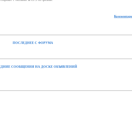
Комментари
ПОСЛЕДНЕЕ С ФОРУМА
ДНИЕ СООБЩЕНИЯ НА ДОСКЕ ОБЪЯВЛЕНИЙ