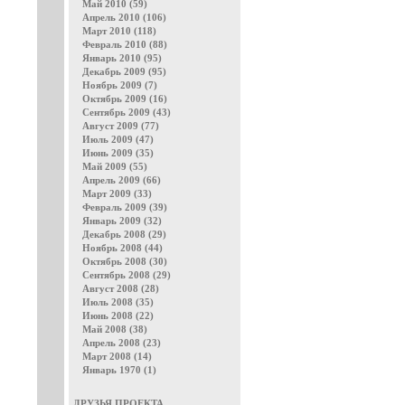
Май 2010 (59)
Апрель 2010 (106)
Март 2010 (118)
Февраль 2010 (88)
Январь 2010 (95)
Декабрь 2009 (95)
Ноябрь 2009 (7)
Октябрь 2009 (16)
Сентябрь 2009 (43)
Август 2009 (77)
Июль 2009 (47)
Июнь 2009 (35)
Май 2009 (55)
Апрель 2009 (66)
Март 2009 (33)
Февраль 2009 (39)
Январь 2009 (32)
Декабрь 2008 (29)
Ноябрь 2008 (44)
Октябрь 2008 (30)
Сентябрь 2008 (29)
Август 2008 (28)
Июль 2008 (35)
Июнь 2008 (22)
Май 2008 (38)
Апрель 2008 (23)
Март 2008 (14)
Январь 1970 (1)
ДРУЗЬЯ ПРОЕКТА