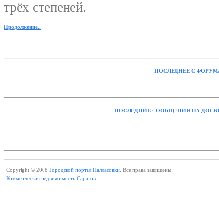
трёх степеней.
Продолжение..
ПОСЛЕДНЕЕ С ФОРУМ
ПОСЛЕДНИЕ СООБЩЕНИЯ НА ДОСК
Copyright © 2008
Городской портал Палласовки.
Все права защищены
Коммерческая недвижимость Саратов