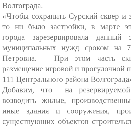
Волгограда.
«Чтобы сохранить Сурский сквер и 
то ни было застройки, в марте эт
города зарезервировала данный 
муниципальных нужд сроком на 7
Петровна. – При этом часть скв
размещение игровой и прогулочной 
111 Центрального района Волгограда
Добавим, что на резервируемой
возводить жилые, производственны
иные здания и сооружения, прои
существующих объектов строительст