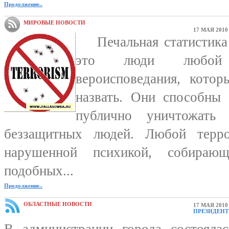
Продолжение..
МИРОВЫЕ НОВОСТИ
17 МАЯ 2010
Печальная статистика 
это люди любой 
вероисповедания, кото
назвать. Они способны 
публично уничтожать 
беззащитных людей. Любой терр
нарушенной психикой, собираю
подобных...
Продолжение..
ОБЛАСТНЫЕ НОВОСТИ
17 МАЯ 2010
ПРЕЗИДЕНТ