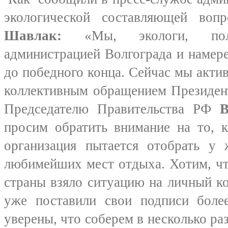
экологической составляющей во
Шавлак:
«Мы, экологи, пол
администрацией Волгограда и намер
до победного конца. Сейчас мы акти
коллективным обращением Президе
Председателю Правительства РФ
В
просим обратить внимание на то, к
организация пытается отобрать у 
любимейших мест отдыха. Хотим, ч
страны взяло ситуацию на личный к
уже поставили свои подписи бол
уверены, что соберем в несколько ра