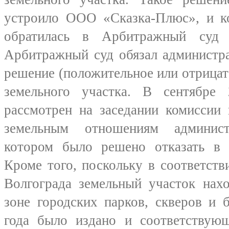
устроило ООО «Сказка-Плюс», и ко
обратилась в Арбитражный суд В
Арбитражный суд обязал администр
решение (положительное или отрицат
земельного участка. В сентябре
рассмотрен на заседании комиссии 
земельным отношениям админист
котором было решено отказать в п
Кроме того, поскольку в соответст
Волгограда земельный участок нах
зоне городских парков, скверов и 
года было издано и соответствующ