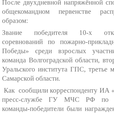
После двухдневной напряжённой сп
общекомандном первенстве расп
образом:
Звание победителя 10-х отк
соревнований по пожарно-прикла
Победы» среди взрослых участни
команда Волгоградской области, вто
Уральского института ГПС, третье 
Самарской области.
Как сообщили корреспонденту ИА «
пресс-службе ГУ МЧС РФ по Во
команды-победители были награжде