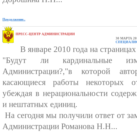
Продолжение..
ПРЕСС-ЦЕНТР АДМИНИСТРАЦИИ
30 МАРТА 20
СПЕЦИАЛИ
В январе 2010 года на страницах с
"Будут ли кардинальные из
Администрации?,"в которой авт
касающиеся работы некоторых от
убеждая в нерациональности содер
и нештатных единиц.
На сегодня мы получили ответ от за
Администрации Романова Н.Н...