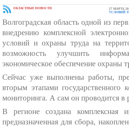
ОБЛАСТНЫЕ НОВОСТИ
27 МАРТА 20
УСЛОВИЙ Т
Волгоградская область одной из перв
внедрению комплексной электронн
условий и охраны труда на террит
возможность улучшить информ
экономическое обеспечение охраны т
Сейчас уже выполнены работы, пр
вторым этапами государственного к
мониторинга. А сам он проводится в
В регионе создана комплексная и
предназначенная для сбора, накопле