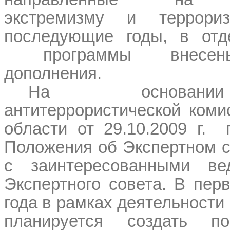
экстремизму и террор
последующие годы, в отд
программы внесе
дополнения.
На основани
антитеррористической коми
области от 29.10.2009 г.
Положения об Экспертном с
с заинтересованными ве
Экспертного совета. В пер
года в рамках деятельности
планируется создать по