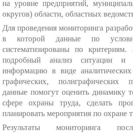
на уровне предприятий, муниципал
округов) области, областных ведомст
Для проведения мониторинга разработ
в которой данные по услов
систематизированы по критериям. 
подробный анализ ситуации и п
информацию в виде аналитических 
графических, полиграфических п
данные помогут оценить динамику т
сфере охраны труда, сделать про
планировать мероприятия по охране т
Результаты мониторинга по