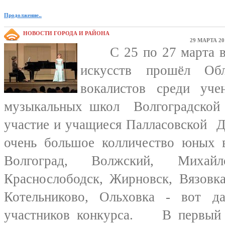
Продолжение..
НОВОСТИ ГОРОДА И РАЙОНА
29 МАРТА 20
С 25 по 27 марта в
искусств прошёл Об
вокалистов среди уче
музыкальных школ Волгоградской 
участие и учащиеся Палласовской 
очень большое колличество юных 
Волгоград, Волжский, Михайл
Краснослободск, Жирновск, Вязовка
Котельниково, Ольховка - вот д
участников конкурса. В первый 