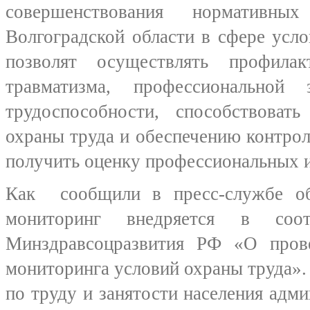
совершенствования нормативн
Волгоградской области в сфере усл
позволят осуществлять профилак
травматизма, профессиональной 
трудоспособности, способствова
охраны труда и обеспечению контроля
получить оценку профессиональных и
Как сообщили в пресс-службе об
мониторинг внедряется в соо
Минздравсоцразвития РФ «О пров
мониторинга условий охраны труда».
по труду и занятости населения адм