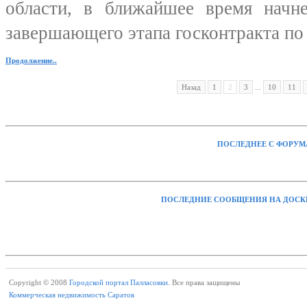
области, в ближайшее время начне
завершающего этапа госконтракта по
Продолжение..
Назад
1
2
3
...
10
11
ПОСЛЕДНЕЕ С ФОРУМ
ПОСЛЕДНИЕ СООБЩЕНИЯ НА ДОСК
Copyright © 2008
Городской портал Палласовки.
Все права защищены
Коммерческая недвижимость Саратов