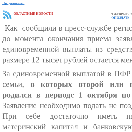
Продолжение..
ОБЛАСТНЫЕ НОВОСТИ
9 ФЕВРАЛЯ 2
ОПОЗДАТЬ
Как сообщили в пресс-службе регио
до момента окончания приема заяв
единовременной выплаты из средств
размере 12 тысяч рублей остается ме
За единовременной выплатой в ПФР 
семьи,
в которых второй
или 
родился в период
с 1 октября по
Заявление необходимо подать не поз
При себе достаточно иметь па
материнский капитал и банковску