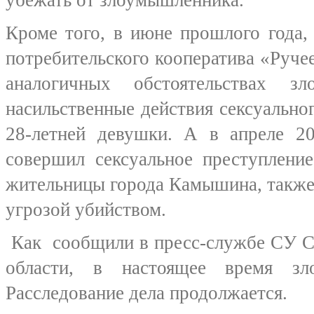
убежать от злоумышленника.
Кроме того, в июне прошлого года,
потребительского кооператива «Руч
аналогичных обстоятельствах з
насильственные действия сексуально
28-летней девушки. А в апреле 2
совершил сексуальное преступлени
жительницы города Камышина, также
угрозой убийством.
Как сообщили в пресс-службе СУ С
области, в настоящее время зл
Расследование дела продолжается.