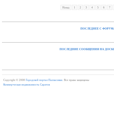
Назад
1
2
3
4
5
6
7
ПОСЛЕДНЕЕ С ФОРУМ
ПОСЛЕДНИЕ СООБЩЕНИЯ НА ДОСК
Copyright © 2008
Городской портал Палласовки.
Все права защищены
Коммерческая недвижимость Саратов