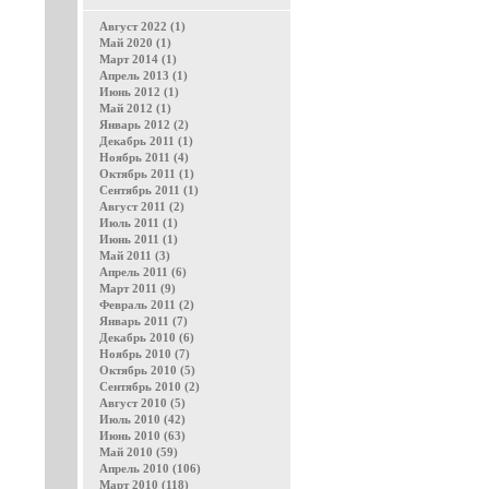
Август 2022 (1)
Май 2020 (1)
Март 2014 (1)
Апрель 2013 (1)
Июнь 2012 (1)
Май 2012 (1)
Январь 2012 (2)
Декабрь 2011 (1)
Ноябрь 2011 (4)
Октябрь 2011 (1)
Сентябрь 2011 (1)
Август 2011 (2)
Июль 2011 (1)
Июнь 2011 (1)
Май 2011 (3)
Апрель 2011 (6)
Март 2011 (9)
Февраль 2011 (2)
Январь 2011 (7)
Декабрь 2010 (6)
Ноябрь 2010 (7)
Октябрь 2010 (5)
Сентябрь 2010 (2)
Август 2010 (5)
Июль 2010 (42)
Июнь 2010 (63)
Май 2010 (59)
Апрель 2010 (106)
Март 2010 (118)