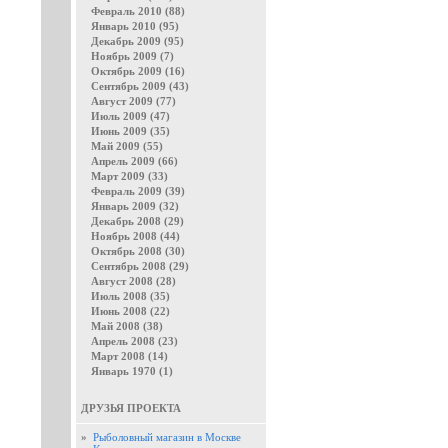
Февраль 2010 (88)
Январь 2010 (95)
Декабрь 2009 (95)
Ноябрь 2009 (7)
Октябрь 2009 (16)
Сентябрь 2009 (43)
Август 2009 (77)
Июль 2009 (47)
Июнь 2009 (35)
Май 2009 (55)
Апрель 2009 (66)
Март 2009 (33)
Февраль 2009 (39)
Январь 2009 (32)
Декабрь 2008 (29)
Ноябрь 2008 (44)
Октябрь 2008 (30)
Сентябрь 2008 (29)
Август 2008 (28)
Июль 2008 (35)
Июнь 2008 (22)
Май 2008 (38)
Апрель 2008 (23)
Март 2008 (14)
Январь 1970 (1)
ДРУЗЬЯ ПРОЕКТА
»
Рыболовный магазин в Москве