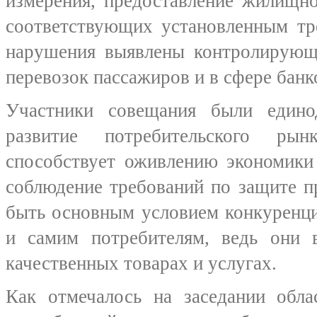
измерения, предоставление жилищно
соответствующих установленным тр
нарушения выявлены контролирующ
перевозок пассажиров и в сфере банк
Участники совещания были един
развитие потребительского р
способствует оживлению экономики
соблюдение требований по защите п
быть основным условием конкуренци
и самим потребителям, ведь они в
качественных товарах и услугах.
Как отмечалось на заседании обла