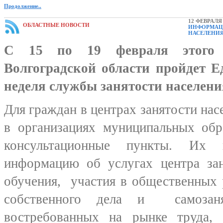
Продолжение..
12 ФЕВРАЛЯ 
ОБЛАСТНЫЕ НОВОСТИ
ИНФОРМАЦ
НАСЕЛЕНИ
С 15 по 19 февраля этого 
Волгоградской области пройдет 
неделя службы занятости населени
Для граждан в центрах занятости нас
в организациях муниципальных обр
консультационные пункты. Их п
информацию об услугах центра зан
обучения, участия в общественных 
собственного дела и самозаня
востребованных на рынке труда,