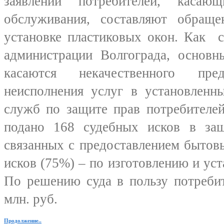
заявлений потребителей, касаю
обслуживания, составляют обращ
установке пластиковых окон. Как 
администрации Волгограда, основн
касаются некачественного пр
неисполнения услуг в установленн
служб по защите прав потребителей
подано 168 судебных исков в защ
связанных с предоставлением бытовы
исков (75%) – по изготовлению и уст
По решению суда в пользу потребит
млн. руб.
Продолжение..