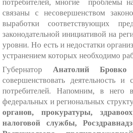
потребителей, многие проблемы на
связаны с несовершенством законо
выработки соответствующих пр
законодательной инициативой на ре
уровни. Но есть и недостатки органи
устранением которых необходимо раб
Губернатор
Анатолий Бровк
совершенствовать деятельность и 
потребителей. Напомним, в него в
федеральных и региональных структ
органов, прокуратуры, здравоох
налоговой службы, Росздравнадз