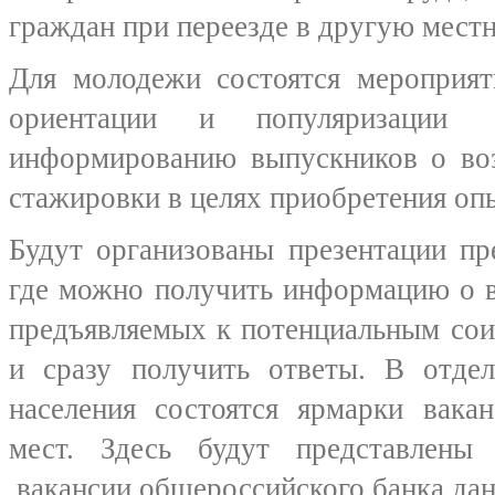
граждан при переезде в другую местн
Для молодежи состоятся мероприят
ориентации и популяризации
информированию выпускников о во
стажировки в целях приобретения оп
Будут организованы презентации пр
где можно получить информацию о в
предъявляемых к потенциальным сои
и сразу получить ответы. В отдел
населения состоятся ярмарки вака
мест. Здесь будут представлены 
вакансии общероссийского банка дан