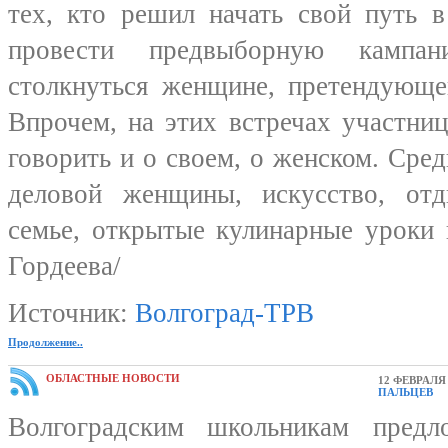
тех, кто решил начать свой путь в
провести предвыборную кампа
столкнуться женщине, претендующе
Впрочем, на этих встречах участни
говорить и о своем, о женском. Сред
деловой женщины, искусство, от
семье, открытые кулинарные уроки 
Гордеева/
Источник:
Волгоград-ТРВ
Продолжение..
ОБЛАСТНЫЕ НОВОСТИ
12 ФЕВРАЛЯ 
ПАЛЬЦЕВ
Волгоградским школьникам предл