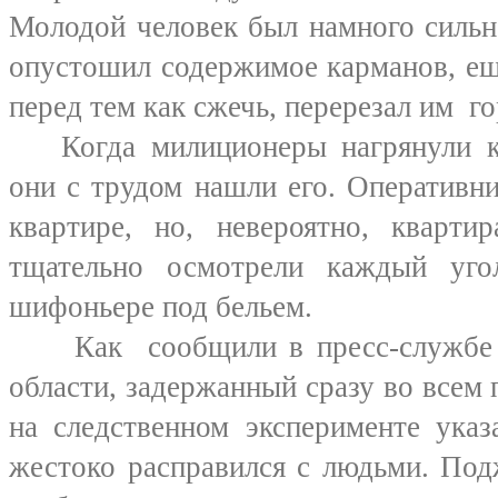
Молодой человек был намного сильн
опустошил содержимое карманов, ещ
перед тем как сжечь, перерезал им го
Когда милиционеры нагрянули 
они с трудом нашли его. Оперативни
квартире, но, невероятно, кварти
тщательно осмотрели каждый уг
шифоньере под бельем.
Как сообщили в пресс-службе
области, задержанный сразу во всем 
на следственном эксперименте указ
жестоко расправился с людьми. Под