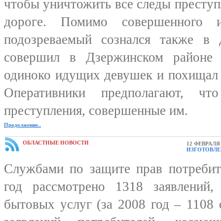
чтобы уничтожить все следы преступ
дороге. Помимо совершенного и
подозреваемый сознался также в 
совершил в Дзержинском районе 
одиноко идущих девушек и похищал 
Оперативники предполагают, ч
преступления, совершенные им.
Продолжение..
ОБЛАСТНЫЕ НОВОСТИ
12 ФЕВРАЛЯ 
ИЗГОТОВЛЕ
Службами по защите прав потребит
год рассмотрено 1318 заявлений,
бытовых услуг (за 2008 год – 1108