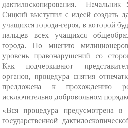
дактилоскопирования. Начальник
Сицкий выступил с идеей создать д
учащихся города-героя, в которой бу
пальцев всех учащихся общеобра
города. По мнению милиционеров
уровень правонарушений со сторо
Как подчеркивают представител
органов, процедура снятия отпечат
предложена к прохождению р
исключительно добровольном порядк
«Вся процедура предусмотрена в
государственной дактилоскопическо