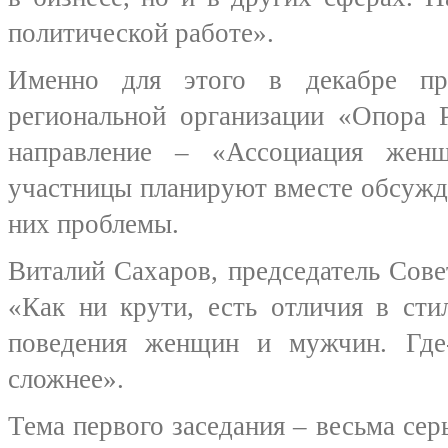
политической работе».
Именно для этого в декабре пр
региональной организации «Опора 
направление – «Ассоциация женщ
участницы планируют вместе обсужд
них проблемы.
Виталий Сахаров, председатель Сов
«Как ни крути, есть отличия в сти
поведения женщин и мужчин. Где-
сложнее».
Тема первого заседания – весьма сер