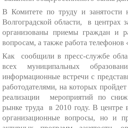
В Комитете по труду и занятости 
Волгоградской области, в центрах з
организованы приемы граждан и р
вопросам, а также работа телефонов 
Как сообщили в пресс-службе обла
всех муниципальных образовани
информационные встречи с представ
работодателями, на которых пройдет
реализации мероприятий по сниж
рынке труда в 2010 году. В центре 
организационные вопросы, но и п