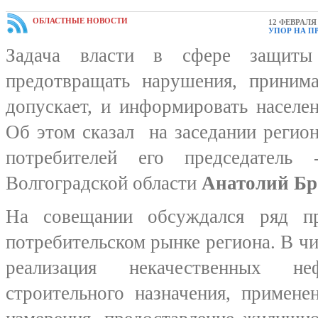
ОБЛАСТНЫЕ НОВОСТИ
12 ФЕВРАЛЯ 
УПОР НА П
Задача власти в сфере защиты
предотвращать нарушения, приним
допускает, и информировать населе
Об этом сказал на заседании регио
потребителей его председатель 
Волгоградской области
Анатолий Бр
На совещании обсуждался ряд п
потребительском рынке региона. В чи
реализация некачественных неф
строительного назначения, примене