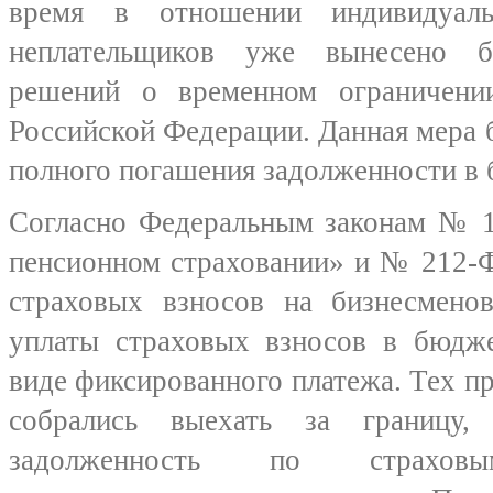
время в отношении индивидуаль
неплательщиков уже вынесено б
решений о временном ограничени
Российской Федерации. Данная мера б
полного погашения задолженности в
Согласно Федеральным законам № 1
пенсионном страховании» и № 212-
страховых взносов на бизнесменов
уплаты страховых взносов в бюдж
виде фиксированного платежа. Тех п
собрались выехать за границ
задолженность по страхо