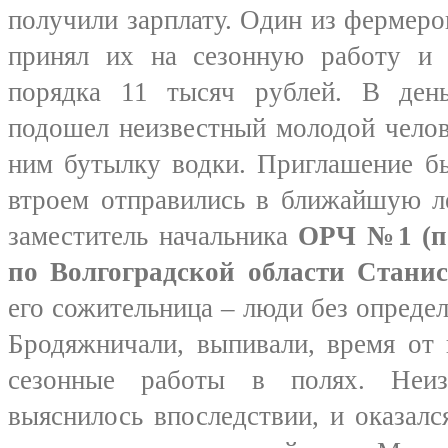
получили зарплату. Один из фермер
принял их на сезонную работу и 
порядка 11 тысяч рублей. В ден
подошел неизвестный молодой челов
ним бутылку водки. Приглашение бы
втроем отправились в ближайшую ле
заместитель начальника
ОРЧ №1 (п
по Волгоградской области Стани
его сожительница – люди без определ
Бродяжничали, выпивали, время от 
сезонные работы в полях. Неиз
выяснилось впоследствии, и оказалс