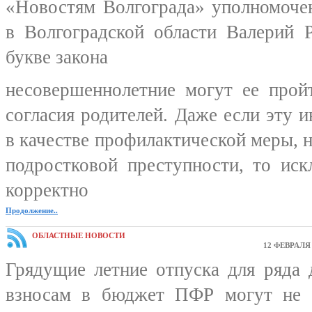
«Новостям Волгограда» уполномоче
в Волгоградской области Валерий 
букве закона
несовершеннолетние могут ее прой
согласия родителей. Даже если эту и
в качестве профилактической меры, 
подростковой преступности, то ис
корректно
Продолжение..
ОБЛАСТНЫЕ НОВОСТИ
12 ФЕВРАЛЯ 
Грядущие летние отпуска для ряда
взносам в бюджет ПФР могут не с