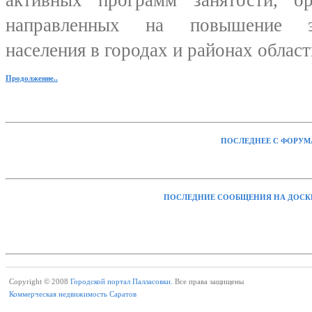
активных программ занятости, ор
направленных на повышение э
населения в городах и районах област
Продолжение..
ПОСЛЕДНЕЕ С ФОРУМ
ПОСЛЕДНИЕ СООБЩЕНИЯ НА ДОСК
Copyright © 2008
Городской портал Палласовки.
Все права защищены
Коммерческая недвижимость Саратов