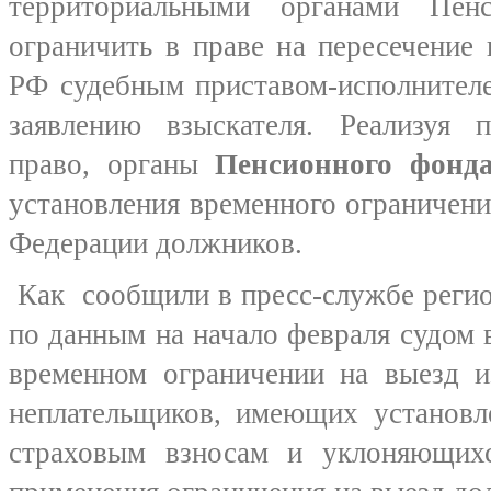
территориальными органами Пен
ограничить в праве на пересечение
РФ судебным приставом-исполнител
заявлению взыскателя. Реализуя п
право, органы
Пенсионного фонд
установления временного ограничени
Федерации должников.
Как сообщили в пресс-службе регио
по данным на начало февраля судом
временном ограничении на выезд и
неплательщиков, имеющих установл
страховым взносам и уклоняющих