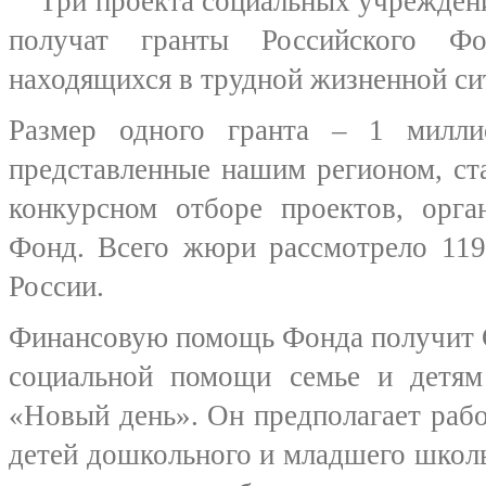
Три проекта социальных учреждени
получат гранты Российского Фо
находящихся в трудной жизненной си
Размер одного гранта – 1 милли
представленные нашим регионом, ст
конкурсном отборе проектов, орга
Фонд. Всего жюри рассмотрело 119
России.
Финансовую помощь Фонда получит 
социальной помощи семье и детям
«Новый день». Он предполагает раб
детей дошкольного и младшего школь