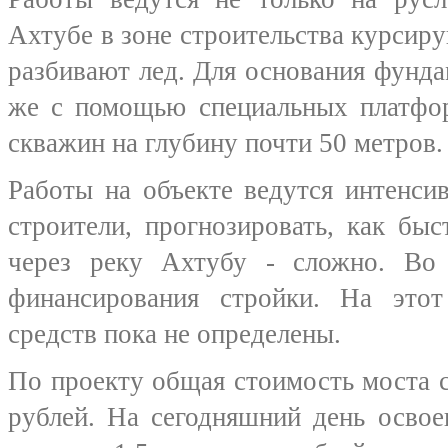
Ахтубе в зоне строительства курсиру
разбивают лед. Для основания фунда
же с помощью специальных платфор
скважин на глубину почти 50 метров.
Работы на объекте ведутся интенсив
строители, прогнозировать, как бы
через реку Ахтубу - сложно. Во
финансирования стройки. На это
средств пока не определены.
По проекту общая стоимость моста 
рублей. На сегодняшний день освое