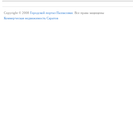
Copyright © 2008
Городской портал Палласовки.
Все права защищены
Коммерческая недвижимость Саратов