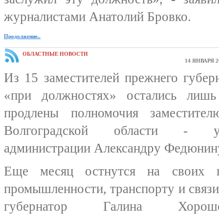
журналистами Анатолий Бровко.
Продолжение..
ОБЛАСТНЫЕ НОВОСТИ
14 ЯНВАРЯ 2
Из 15 заместителей прежнего губе
«при должностях» остались лиш
продлены полномочия заместител
Волгоградской области - у
администрации Александру Федюнин
Еще месяц остнутся на своих 
промышленности, транспорту и связи
губернатор Галина Хоро