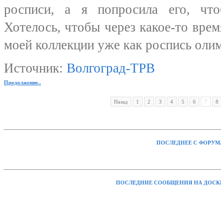
росписи, а я попросила его, чт
Хотелось, чтобы через какое-то врем
моей коллекции уже как роспись оли
Источник:
Волгоград-ТРВ
Продолжение..
Назад
1
2
3
4
5
6
7
8
ПОСЛЕДНЕЕ С ФОРУМ
ПОСЛЕДНИЕ СООБЩЕНИЯ НА ДОСК