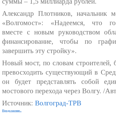
суммы – 1,5 миллиарда рублей.
Александр Плотников, начальник
«Волгомост»: «Надеемся, что го
вместе с новым руководством обл
финансирование, чтобы по граф
завершить эту стройку».
Новый мост, по словам строителей, 
превосходить существующий в Сред
он будет представлять собой ед
мостового перехода через Волгу. /Ав
Источник:
Волгоград-ТРВ
Продолжение..