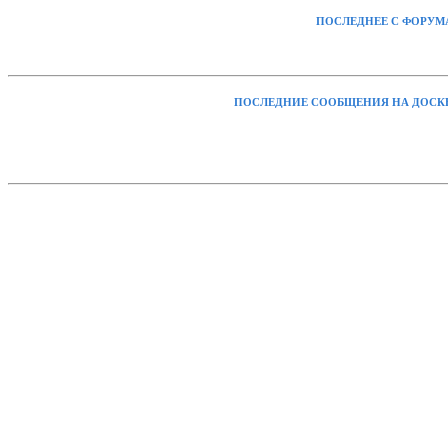
ПОСЛЕДНЕЕ С ФОРУМ
ПОСЛЕДНИЕ СООБЩЕНИЯ НА ДОСК