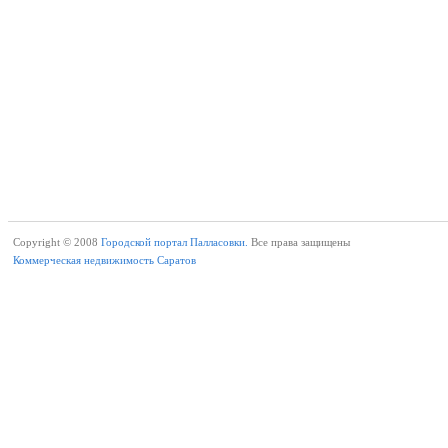
Copyright © 2008
Городской портал Палласовки.
Все права защищены
Коммерческая недвижимость Саратов