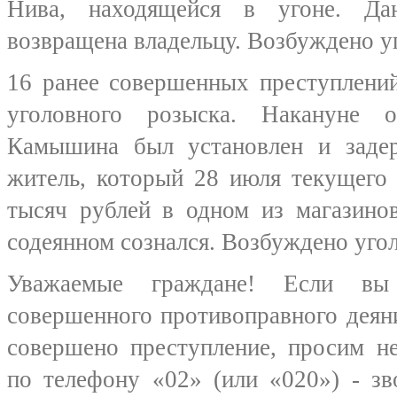
Нива, находящейся в угоне. Да
возвращена владельцу. Возбуждено у
16 ранее совершенных преступлени
уголовного розыска. Накануне 
Камышина был установлен и заде
житель, который 28 июля текущего
тысяч рублей в одном из магазино
содеянном сознался. Возбуждено угол
Уважаемые граждане! Если вы 
совершенного противоправного деян
совершено преступление, просим н
по телефону «02» (или «020») - зв