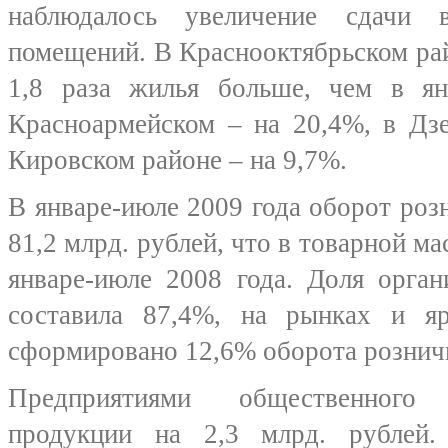
наблюдалось увеличение сдачи 
помещений. В Краснооктябрьском рай
1,8 раза жилья больше, чем в ян
Красноармейском – на 20,4%, в Дз
Кировском районе – на 9,7%.
В январе-июле 2009 года оборот роз
81,2 млрд. рублей, что в товарной ма
январе-июле 2008 года. Доля орган
составила 87,4%, на рынках и ярм
сформировано 12,6% оборота рознич
Предприятиями общественного
продукции на 2,3 млрд. рублей.