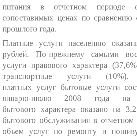
питания в отчетном периоде 
сопоставимых ценах по сравнению 
прошлого года.
Платные услуги населению оказа
рублей. По-прежнему самыми вос
услуги правового характера (37,6%
транспортные услуги (10%
платных услуг бытовые услуги со
январю-июлю 2008 года на 
бытового характера оказано на 3,
бытового обслуживания в отчетном
объем услуг по ремонту и пошив