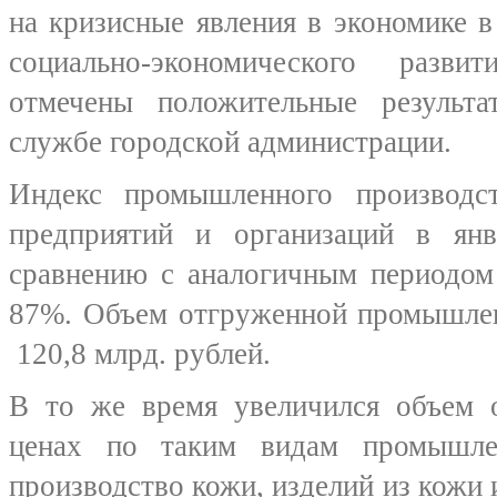
на кризисные явления в экономике 
социально-экономического разви
отмечены положительные результ
службе городской администрации.
Индекс промышленного производс
предприятий и организаций в ян
сравнению с аналогичным периодом
87%. Объем отгруженной промышлен
120,8 млрд. рублей.
В то же время увеличился объем 
ценах по таким видам промышлен
производство кожи, изделий из кожи 