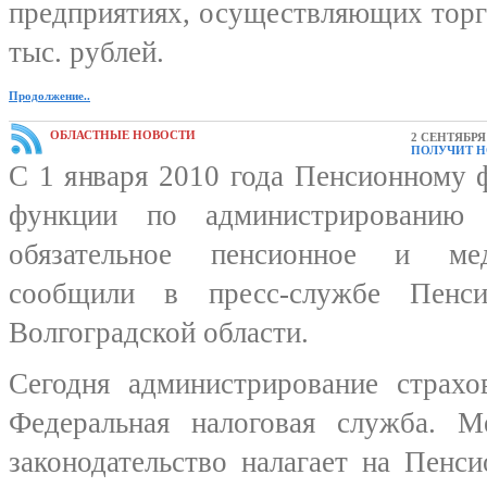
предприятиях, осуществляющих торг
тыс. рублей.
Продолжение..
ОБЛАСТНЫЕ НОВОСТИ
2 СЕНТЯБРЯ 
ПОЛУЧИТ 
С 1 января 2010 года Пенсионному 
функции по администрированию 
обязательное пенсионное и мед
сообщили в пресс-службе Пен
Волгоградской области.
Сегодня администрирование страхо
Федеральная налоговая служба. 
законодательство налагает на Пенс