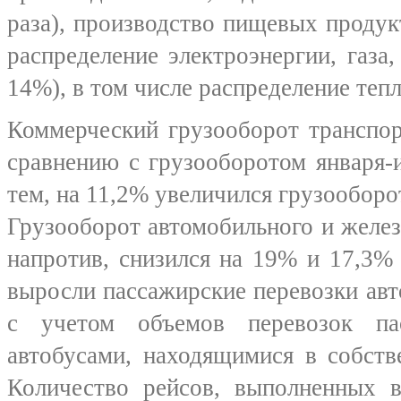
раза), производство пищевых продукт
распределение электроэнергии, газа,
14%), в том числе распределение тепл
Коммерческий грузооборот транспор
сравнению с грузооборотом января-
тем, на 11,2% увеличился грузооборо
Грузооборот автомобильного и желе
напротив, снизился на 19% и 17,3%
выросли пассажирские перевозки ав
с учетом объемов перевозок па
автобусами, находящимися в собств
Количество рейсов, выполненных в