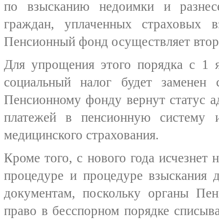
по взысканию недоимки и разнес
граждан, уплаченных страховых в
Пенсионный фонд осуществляет втор
Для упрощения этого порядка с 1 
социальный налог будет заменен 
Пенсионному фонду вернут статус а
платежей в пенсионную систему и
медицинского страхования.
Кроме того, с нового года исчезнет 
процедуре и процедуре взыскания 
документам, поскольку органы Пен
право в бесспорном порядке списыв