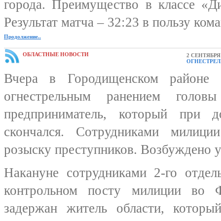
города. Преимущество в классе «Д
Результат матча – 32:23 в пользу ко
Продолжение..
ОБЛАСТНЫЕ НОВОСТИ
2 СЕНТЯБРЯ 
ОГНЕСТРЕЛ
Вчера в Городищенском районе 
огнестрельным ранением головы
предприниматель, который при д
скончался. Сотрудниками милиц
розыску преступников. Возбуждено у
Накануне сотрудниками 2-го отдел
контрольном посту милиции во 
задержан житель области, которы