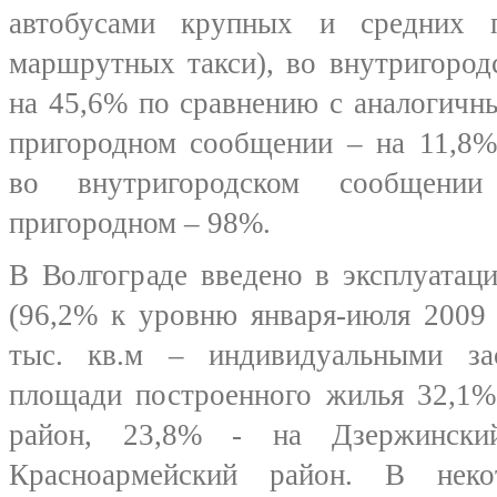
автобусами крупных и средних п
маршрутных такси), во внутригоро
на 45,6% по сравнению с аналогичн
пригородном сообщении – на 11,8%
во внутригородском сообщени
пригородном – 98%.
В Волгограде введено в эксплуатац
(96,2% к уровню января-июля 2009 
тыс. кв.м – индивидуальными з
площади построенного жилья 32,1%
район, 23,8% - на Дзержинск
Красноармейский район. В неко