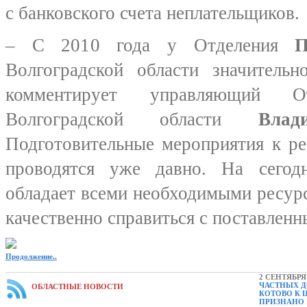
с банковского счета неплательщиков.
– С 2010 года у Отделения
П
Волгоградской области значительн
комментирует управляющий 
Волгоградской области
Вла
Подготовительные мероприятия к р
проводятся уже давно. На сегод
обладает всеми необходимыми ресур
качественно справиться с поставленн
Продолжение..
2 СЕНТЯБРЯ 
ЧАСТНЫХ Д
ОБЛАСТНЫЕ НОВОСТИ
КОТОВО К
ПРИЗНАНО