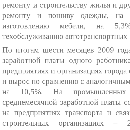
ремонту и строительству жилья и дру
ремонту и пошиву одежды, на
изготовлению мебели, на 5
техобслуживанию автотранспортных 
По итогам шести месяцев 2009 год
заработной платы одного работник
предприятиях и организациях города 
и вырос по сравнению с аналогичны
на 10,5%. На промышленных 
среднемесячной заработной платы со
на предприятиях транспорта и связ
строительных организациях – 