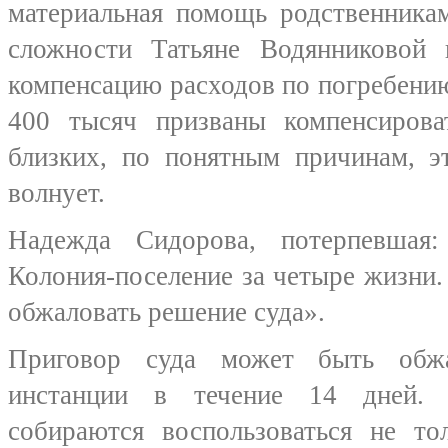
материальная помощь родственника
сложности Татьяне Водянниковой 
компенсацию расходов по погребению
400 тысяч призваны компенсиров
близких, по понятным причинам, э
волнует.
Надежда Сидорова, потерпевшая:
Колония-поселение за четыре жизни.
обжаловать решение суда».
Приговор суда может быть обж
инстанции в течение 14 дней.
собираются воспользоваться не то