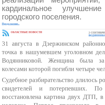
реализации мероприятий,
кардинальное улучшение
городского поселения.
Продолжение..
ОБЛАСТНЫЕ НОВОСТИ
2 СЕНТЯБРЯ 
ВОДЯННИК
31 августа в Дзержинском районно
точка в нашумевшем уголовном дел
Водянниковой. Женщина была за
колесами которой погибли четыре чел
Судебное разбирательство длилось р
свидетелей и потерпевших. П
восстановлена картина двух ДТП, в