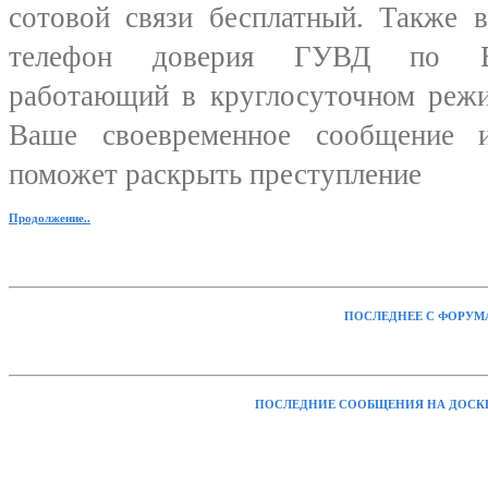
сотовой связи бесплатный. Также 
телефон доверия ГУВД по Вол
работающий в круглосуточном режи
Baше своевременное сообщение 
поможет раскрыть преступление
Продолжение..
ПОСЛЕДНЕЕ С ФОРУМ
ПОСЛЕДНИЕ СООБЩЕНИЯ НА ДОСК