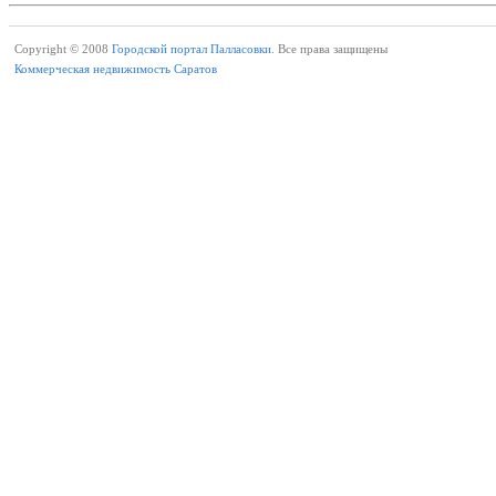
Copyright © 2008
Городской портал Палласовки.
Все права защищены
Коммерческая недвижимость Саратов