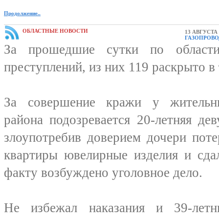
Продолжение..
ОБЛАСТНЫЕ НОВОСТИ
13 АВГУСТА 
ГАЗОПРОВО
За прошедшие сутки по области
преступлений, из них 119 раскрыто в 
За совершение кражи у жительни
района подозревается 20-летняя дев
злоупотребив доверием дочери поте
квартиры ювелирные изделия и сда
факту возбуждено уголовное дело.
Не избежал наказания и 39-летн