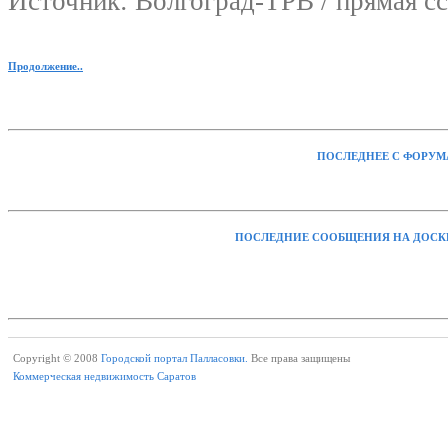
Источник: Волгоград-ТРВ / прямая с
Продолжение..
ПОСЛЕДНЕЕ С ФОРУМ
ПОСЛЕДНИЕ СООБЩЕНИЯ НА ДОСК
Copyright © 2008
Городской портал Палласовки.
Все права защищены
Коммерческая недвижимость Саратов