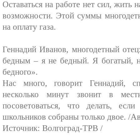
Оставаться на работе нет сил, жить н
возможности. Этой суммы многодетн
на оплату газа.
Геннадий Иванов, многодетный отец
бедным – я не бедный. Я богатый, 
бедного».
Нас много, говорит Геннадий, с
несколько минут звонит в мест
посоветоваться, что делать, есл
школьников собраны только двое. /Ав
Источник: Волгоград-ТРВ /