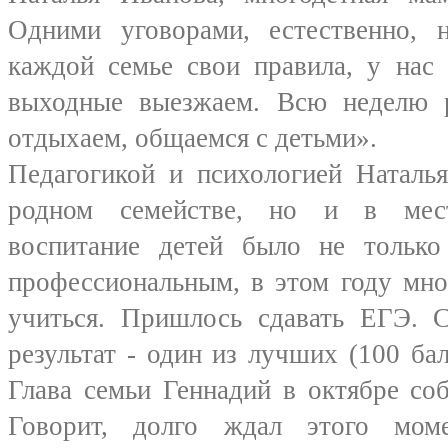
Одними уговорами, естественно, 
каждой семье свои правила, у нас
выходные выезжаем. Всю неделю 
отдыхаем, общаемся с детьми».
Педагогикой и психологией Наталья
родном семействе, но и в мес
воспитание детей было не тольк
профессиональным, в этом году мно
учиться. Пришлось сдавать ЕГЭ. С
результат - один из лучших (100 ба
Глава семьи Геннадий в октябре со
Говорит, долго ждал этого моме