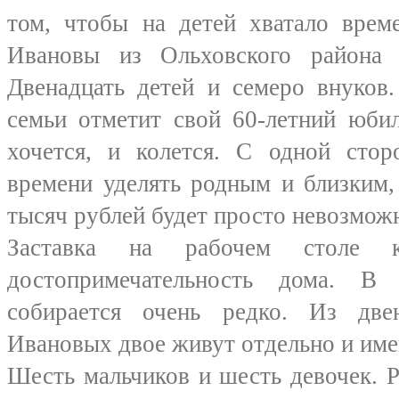
том, чтобы на детей хватало врем
Ивановы из Ольховского района 
Двенадцать детей и семеро внуков.
семьи отметит свой 60-летний юби
хочется, и колется. С одной сто
времени уделять родным и близким,
тысяч рублей будет просто невозмож
Заставка на рабочем столе к
достопримечательность дома. В
собирается очень редко. Из две
Ивановых двое живут отдельно и име
Шесть мальчиков и шесть девочек. 