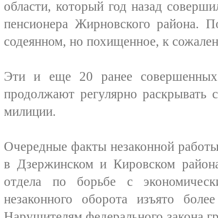
области, который год назад соверши
пенсионера Жирновского района. П
содеянном, но похищенное, к сожален
Эти и еще 20 ранее совершенных
продолжают регулярно раскрывать с
милиции.
Очередные факты незаконной работы
в Дзержинском и Кировском района
отдела по борьбе с экономическ
незаконного оборота изъято более
Нарушителям федерального закона г