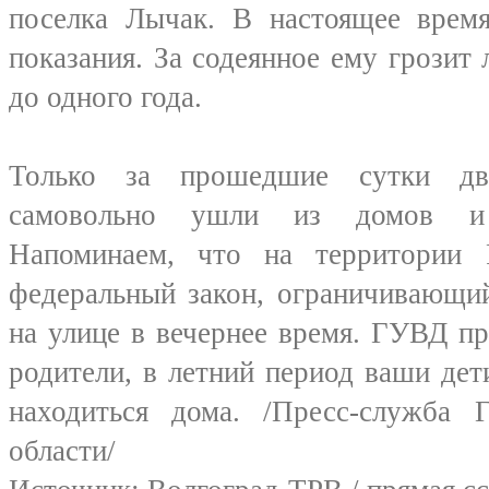
поселка Лычак. В настоящее время
показания. За содеянное ему грозит
до одного года.
Только за прошедшие сутки дво
самовольно ушли из домов и 
Напоминаем, что на территории 
федеральный закон, ограничивающи
на улице в вечернее время. ГУВД п
родители, в летний период ваши де
находиться дома. /Пресс-служба
области/