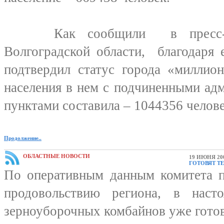
Как сообщили в пресс-слу
Волгоградской области, благодаря 
подтвердил статус города «миллион
населения в нем с подчиненными ад
пунктами составила – 1044356 челове
Продолжение..
ОБЛАСТНЫЕ НОВОСТИ
19 ИЮНЯ 20
ГОТОВЯТ Т
По оперативным данным комитета п
продовольствию региона, в нас
зерноуборочных комбайнов уже готов