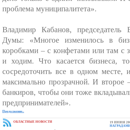
проблема муниципалитета».
Владимир Кабанов, председатель В
Думы: «Многое изменилось в биз
коробками – с конфетами или там с 
и ходим. Что касается бизнеса, т
сосредоточить все в одном месте, 
максимально прозрачной. И второе 
банкиров, чтобы они тоже вкладывал
предпринимателей».
Продолжение..
ОБЛАСТНЫЕ НОВОСТИ
19 ИЮНЯ 20
НАГРАДАМИ