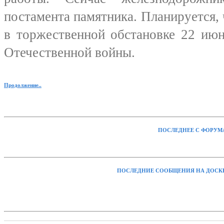
постамента памятника. Планируется, 
в торжественной обстановке 22 июн
Отечественной войны.
Продолжение..
ПОСЛЕДНЕЕ С ФОРУМ
ПОСЛЕДНИЕ СООБЩЕНИЯ НА ДОСК