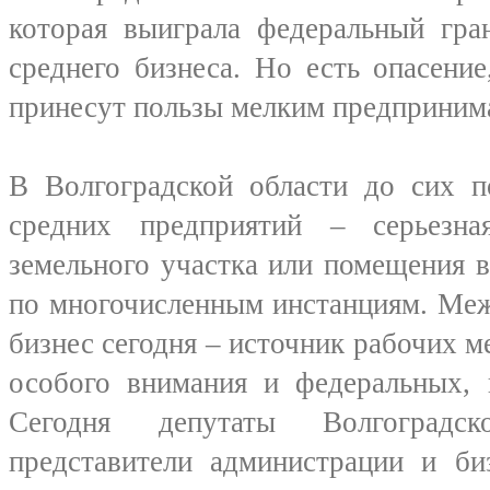
которая выиграла федеральный гра
среднего бизнеса. Но есть опасени
принесут пользы мелким предприним
В Волгоградской области до сих п
средних предприятий – серьезна
земельного участка или помещения в
по многочисленным инстанциям. Меж
бизнес сегодня – источник рабочих м
особого внимания и федеральных, 
Сегодня депутаты Волгоградс
представители администрации и би