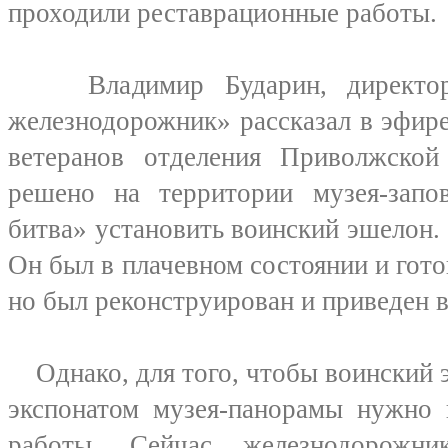
проходили реставрационные работы.
Владимир Бударин, директор 
железнодорожник» рассказал в эфир
ветеранов отделения Приволжско
решено на территории музея-запов
битва» установить воинский эшелон. 
Он был в плачевном состоянии и гото
но был реконструирован и приведен 
Однако, для того, чтобы воинский 
экспонатом музея-панорамы нужно 
работы. Сейчас железнодорожни