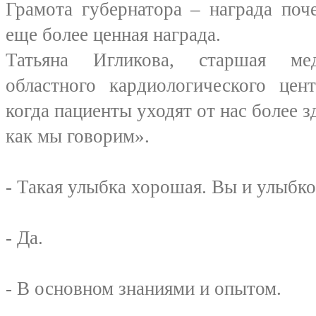
Грамота губернатора – награда поч
еще более ценная награда.
Татьяна Игликова, старшая мед
областного кардиологического цен
когда пациенты уходят от нас более 
как мы говорим».
- Такая улыбка хорошая. Вы и улыбко
- Да.
- В основном знаниями и опытом.