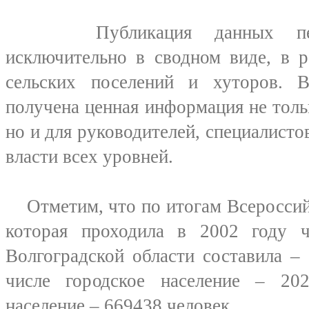
Публикация данных перепи
исключительно в сводном виде, в р
сельских поселений и хуторов. В
получена ценная информация не тольк
но и для руководителей, специалисто
власти всех уровней.
Отметим, что по итогам Всероссийс
которая проходила в 2002 году ч
Волгоградской области составила –
числе городское население – 202
население – 669438 человек.