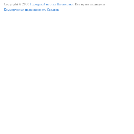
Copyright © 2008
Городской портал Палласовки.
Все права защищены
Коммерческая недвижимость Саратов