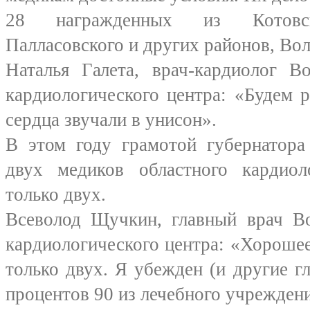
28 награжденных из Котовско
Палласовского и других районов, Вол
Наталья Галета, врач-кардиолог Во
кардиологического центра: «Будем 
сердца звучали в унисон».
В этом году грамотой губернатора
двух медиков областного кардиол
только двух.
Всеволод Щучкин, главный врач Во
кардиологического центра: «Хорошее
только двух. Я убежден (и другие г
процентов 90 из лечебного учрежден