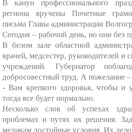
В канун профессионального пра
региона вручены Почетные грамо
письма Главы администрации Волгогр
Сегодня – рабочий день, но они без 
В белом зале областной администр
врачей, медсестер, руководителей и 
учреждений. Губернатор поблаг
добросовестный труд. А пожелание –
- Вам крепкого здоровья, чтобы и 
тогда все будет нормально.
Несколько слов об успехах здра
проблемах и путях их решения. Зад
медикам достойные условия. Их дело 