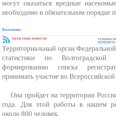
могут оказаться вредные насекомы
необходимо в обязательном порядке п
Продолжение..
ОБЛАСТНЫЕ НОВОСТИ
19 ИЮНЯ 20
ПЕРЕПИСИ 
Территориальный орган Федеральной
статистики по Волгоградской
формированию списка регистра
принимать участие во Всероссийской 
Она пройдет на территории России 
года. Для этой работы в нашем ре
около 800 человек.