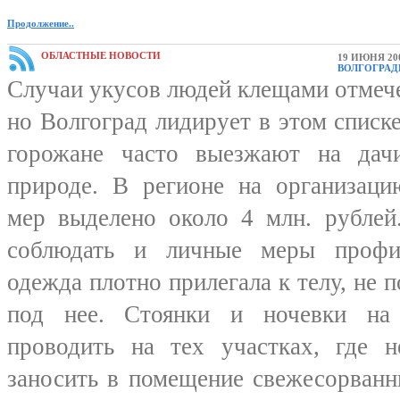
Продолжение..
ОБЛАСТНЫЕ НОВОСТИ
19 ИЮНЯ 20
ВОЛГОГРАД
Случаи укусов людей клещами отмече
но Волгоград лидирует в этом списке
горожане часто выезжают на дач
природе. В регионе на организаци
мер выделено около 4 млн. рублей
соблюдать и личные меры профи
одежда плотно прилегала к телу, не 
под нее. Стоянки и ночевки на 
проводить на тех участках, где н
заносить в помещение свежесорванн