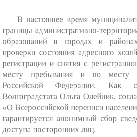
В настоящее время муниципалите
границы административно-территор
образований в городах и района
проверки состояния адресного хозя
регистрации и снятия с регистрацио
месту пребывания и по месту ж
Российской Федерации. Как с
Волгоградстата Ольга Олейник, согл
«О Всероссийской переписи населени
гарантируется анонимный сбор свед
доступа посторонних лиц.