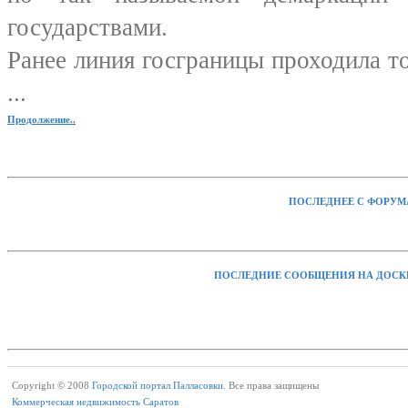
государствами.
Ранее линия госграницы проходила то
...
Продолжение..
ПОСЛЕДНЕЕ С ФОРУМ
ПОСЛЕДНИЕ СООБЩЕНИЯ НА ДОСК
Copyright © 2008
Городской портал Палласовки.
Все права защищены
Коммерческая недвижимость Саратов