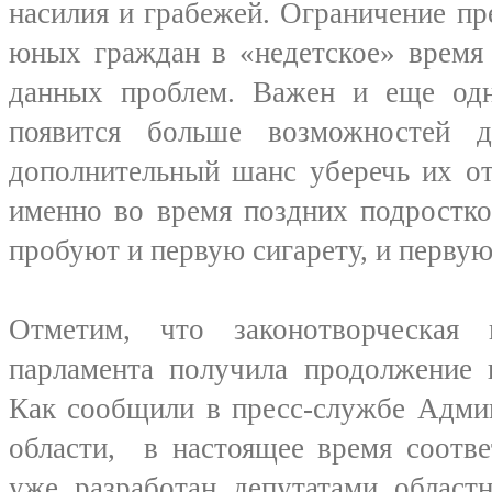
насилия и грабежей. Ограничение п
юных граждан в «недетское» время
данных проблем. Важен и еще одн
появится больше возможностей 
дополнительный шанс уберечь их о
именно во время поздних подростк
пробуют и первую сигарету, и первую
Отметим, что законотворческая 
парламента получила продолжение 
Как сообщили в пресс-службе Адми
области, в настоящее время соотв
уже разработан депутатами облас