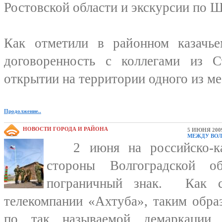
Ростовской области и экскурсии по 
Как отметили в районном казачье
договоренность с коллегами из С
открытии на территории одного из м
Продолжение..
НОВОСТИ ГОРОДА И РАЙОНА
5 ИЮНЯ 200
МЕЖДУ ВОЛ
2 июня на российско-каз
стороны Волгоградской о
пограничный знак. Как с
телекомпании «Ахтуба», таким обра
по так называемой демаркации