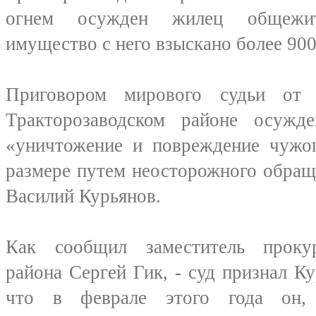
огнем осужден жилец общежит
имущество с него взыскано более 900
Приговором мирового судьи от
Тракторозаводском районе осуж
«уничтожение и повреждение чужо
размере путем неосторожного обращ
Василий Курьянов.
Как сообщил заместитель прокур
района Сергей Гик, - суд признал К
что в феврале этого года он, 