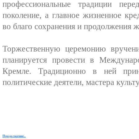
профессиональные традиции пере
поколение, а главное жизненное кр
во благо сохранения и продолжения ж
Торжественную церемонию вручен
планируется провести в Междуна
Кремле. Традиционно в ней при
политические деятели, мастера культ
Продолжение..