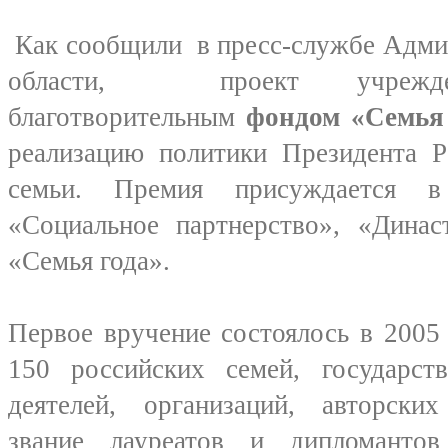
Как сообщили в пресс-службе Адми
области, проект учрежде
благотворительным
фондом «Семья
реализацию политики Президента Р
семьи. Премия присуждается в
«Социальное партнерство», «Династ
«Семья года».
Первое вручение состоялось в 2005 
150 российских семей, государс
деятелей, организаций, авторски
звание лауреатов и дипломанто