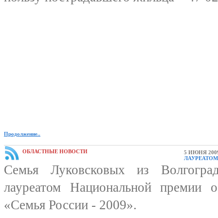
Продолжение..
ОБЛАСТНЫЕ НОВОСТИ
5 ИЮНЯ 200
ЛАУРЕАТОМ 
Семья Луковсковых из Волгоград
лауреатом Национальной премии о
«Семья России - 2009».