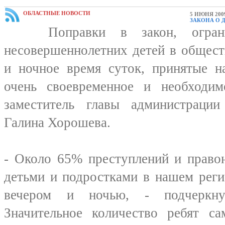
ОБЛАСТНЫЕ НОВОСТИ
5 ИЮНЯ 200
ЗАКОНА О 
Поправки в закон, огранич
несовершеннолетних детей в общест
и ночное время суток, принятые н
очень своевременное и необходим
заместитель главы администрации
Галина Хорошева.
- Около 65% преступлений и право
детьми и подростками в нашем реги
вечером и ночью, - подчеркнул
Значительное количество ребят са