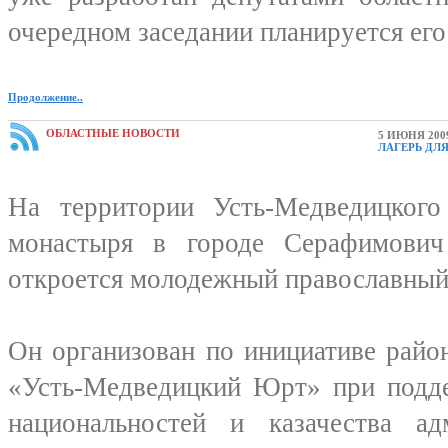
очередном заседании планируется его
Продолжение..
ОБЛАСТНЫЕ НОВОСТИ
5 ИЮНЯ 200
ЛАГЕРЬ ДЛ
На территории Усть-Медведицкого
монастыря в городе Серафимович
откроется молодежный православный 
Он организован по инициативе райо
«Усть-Медведицкий Юрт» при подде
национальностей и казачества а