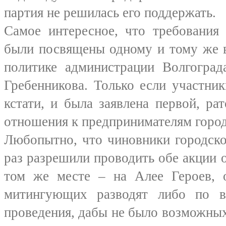
партия не решилась его поддержать.
Самое интересное, что требования
были посвящены одному и тому же 
политике администрации Волгоград
Гребенникова. Только если участник
кстати, и была заявлена первой, ра
отношения к предпринимателям город
Любопытно, что чиновники городско
раз разрешили проводить обе акции 
том же месте – на Алее Героев, 
митингующих разводят либо по в
проведения, дабы не было возможных