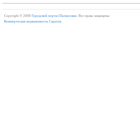
Copyright © 2008
Городской портал Палласовки.
Все права защищены
Коммерческая недвижимость Саратов