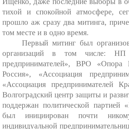
Ищенко, даже последние выборы в 
тихой и спокойной атмосфере, сег
прошло аж сразу два митинга, прич
том месте и в одно время.
Первый митинг был организова
организаций в том числе: НП 
предпринимателей», ВРО «Опора 
Россия», «Ассоциация предприним
«Ассоциация предпринимателей Кра
Волгоградский центр защиты и разви
поддержан политической партией «
был инициирован почти ником
индивидуальной предпринимательниц