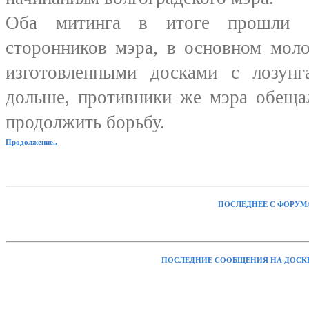
Оба митинга в итоге прошли бе
сторонников мэра, в основном мол
изготовленными досками с лозунг
дольше, противники же мэра обещал
продолжить борьбу.
Продолжение..
ПОСЛЕДНЕЕ С ФОРУМ
ПОСЛЕДНИЕ СООБЩЕНИЯ НА ДОСК