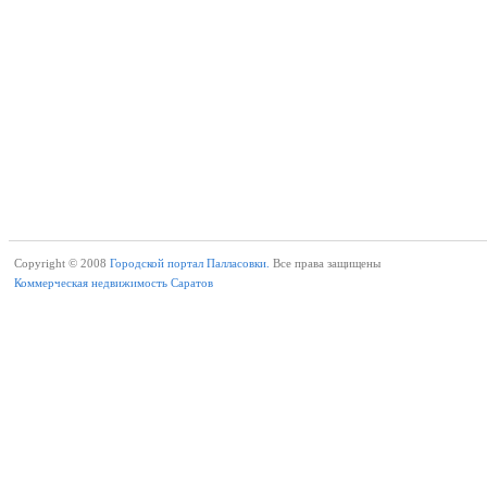
Copyright © 2008
Городской портал Палласовки.
Все права защищены
Коммерческая недвижимость Саратов