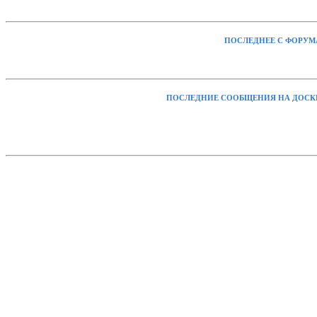
ПОСЛЕДНЕЕ С ФОРУМ
ПОСЛЕДНИЕ СООБЩЕНИЯ НА ДОСК