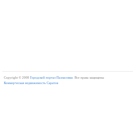
Copyright © 2008
Городской портал Палласовки.
Все права защищены
Коммерческая недвижимость Саратов