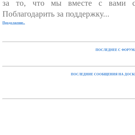
за то, что мы вместе с вами с
Поблагодарить за поддержку...
Продолжение..
ПОСЛЕДНЕЕ С ФОРУМ
ПОСЛЕДНИЕ СООБЩЕНИЯ НА ДОСК