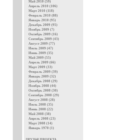
Май 2010 (59)
Апрель 2010 (106)
Март 2010 (118)
Февраль 2010 (88)
Январь 2010 (95)
Декабрь 2009 (95)
Ноябрь 2009 (7)
Октябрь 2009 (16)
Сентябрь 2009 (43)
Август 2009 (77)
Июль 2009 (47)
Июнь 2009 (35)
Май 2009 (55)
Апрель 2009 (66)
Март 2009 (33)
Февраль 2009 (39)
Январь 2009 (32)
Декабрь 2008 (29)
Ноябрь 2008 (44)
Октябрь 2008 (30)
Сентябрь 2008 (29)
Август 2008 (28)
Июль 2008 (35)
Июнь 2008 (22)
Май 2008 (38)
Апрель 2008 (23)
Март 2008 (14)
Январь 1970 (1)
ДРУЗЬЯ ПРОЕКТА