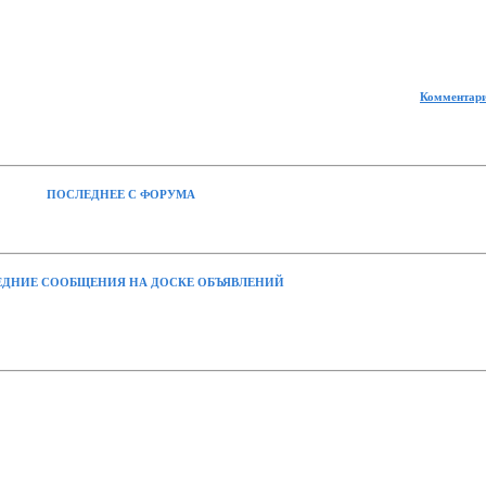
Комментари
ПОСЛЕДНЕЕ С ФОРУМА
ДНИЕ СООБЩЕНИЯ НА ДОСКЕ ОБЪЯВЛЕНИЙ