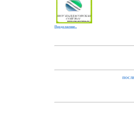
Продолжение..
ПОСЛЕ