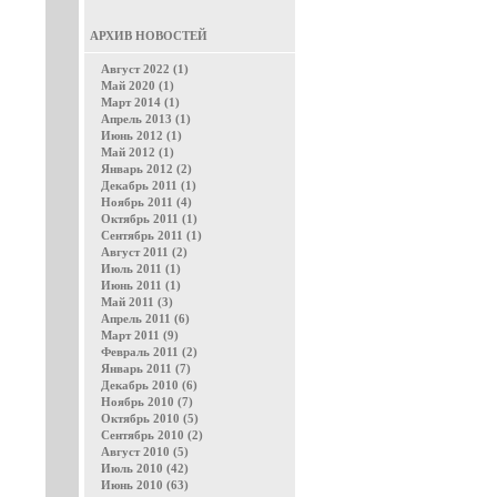
АРХИВ НОВОСТЕЙ
Август 2022 (1)
Май 2020 (1)
Март 2014 (1)
Апрель 2013 (1)
Июнь 2012 (1)
Май 2012 (1)
Январь 2012 (2)
Декабрь 2011 (1)
Ноябрь 2011 (4)
Октябрь 2011 (1)
Сентябрь 2011 (1)
Август 2011 (2)
Июль 2011 (1)
Июнь 2011 (1)
Май 2011 (3)
Апрель 2011 (6)
Март 2011 (9)
Февраль 2011 (2)
Январь 2011 (7)
Декабрь 2010 (6)
Ноябрь 2010 (7)
Октябрь 2010 (5)
Сентябрь 2010 (2)
Август 2010 (5)
Июль 2010 (42)
Июнь 2010 (63)