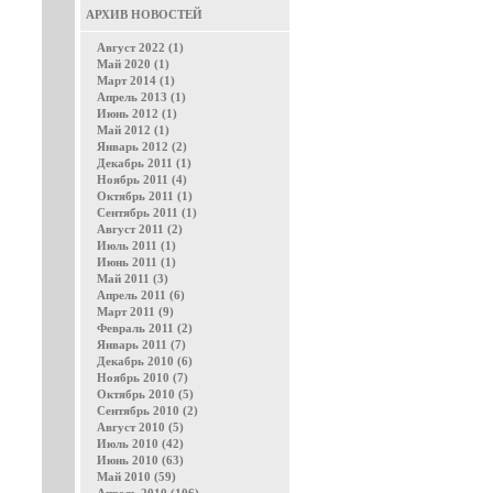
АРХИВ НОВОСТЕЙ
Август 2022 (1)
Май 2020 (1)
Март 2014 (1)
Апрель 2013 (1)
Июнь 2012 (1)
Май 2012 (1)
Январь 2012 (2)
Декабрь 2011 (1)
Ноябрь 2011 (4)
Октябрь 2011 (1)
Сентябрь 2011 (1)
Август 2011 (2)
Июль 2011 (1)
Июнь 2011 (1)
Май 2011 (3)
Апрель 2011 (6)
Март 2011 (9)
Февраль 2011 (2)
Январь 2011 (7)
Декабрь 2010 (6)
Ноябрь 2010 (7)
Октябрь 2010 (5)
Сентябрь 2010 (2)
Август 2010 (5)
Июль 2010 (42)
Июнь 2010 (63)
Май 2010 (59)