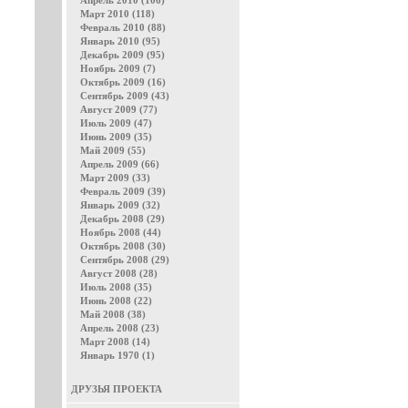
Апрель 2010 (106)
Март 2010 (118)
Февраль 2010 (88)
Январь 2010 (95)
Декабрь 2009 (95)
Ноябрь 2009 (7)
Октябрь 2009 (16)
Сентябрь 2009 (43)
Август 2009 (77)
Июль 2009 (47)
Июнь 2009 (35)
Май 2009 (55)
Апрель 2009 (66)
Март 2009 (33)
Февраль 2009 (39)
Январь 2009 (32)
Декабрь 2008 (29)
Ноябрь 2008 (44)
Октябрь 2008 (30)
Сентябрь 2008 (29)
Август 2008 (28)
Июль 2008 (35)
Июнь 2008 (22)
Май 2008 (38)
Апрель 2008 (23)
Март 2008 (14)
Январь 1970 (1)
ДРУЗЬЯ ПРОЕКТА