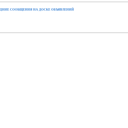
ДНИЕ СООБЩЕНИЯ НА ДОСКЕ ОБЪЯВЛЕНИЙ