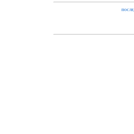
ПОСЛЕ