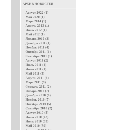
АРХИВ НОВОСТЕЙ
Август 2022 (1)
Май 2020 (1)
Март 2014 (1)
Апрель 2013 (1)
Июнь 2012 (1)
Май 2012 (1)
Январь 2012 (2)
Декабрь 2011 (1)
Ноябрь 2011 (4)
Октябрь 2011 (1)
Сентябрь 2011 (1)
Август 2011 (2)
Июль 2011 (1)
Июнь 2011 (1)
Май 2011 (3)
Апрель 2011 (6)
Март 2011 (9)
Февраль 2011 (2)
Январь 2011 (7)
Декабрь 2010 (6)
Ноябрь 2010 (7)
Октябрь 2010 (5)
Сентябрь 2010 (2)
Август 2010 (5)
Июль 2010 (42)
Июнь 2010 (63)
Май 2010 (59)