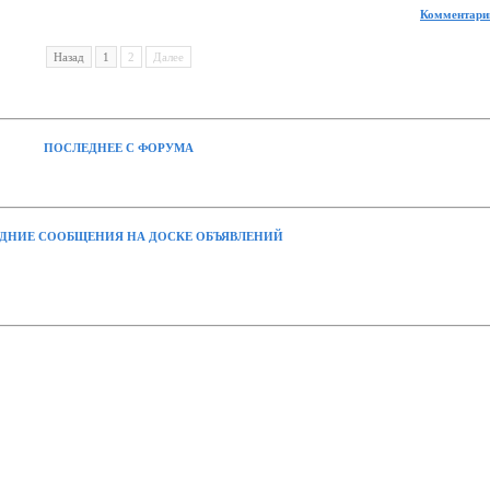
Комментарии
Назад
1
2
Далее
ПОСЛЕДНЕЕ С ФОРУМА
ДНИЕ СООБЩЕНИЯ НА ДОСКЕ ОБЪЯВЛЕНИЙ