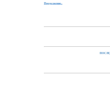
Продолжение..
ПОСЛЕ