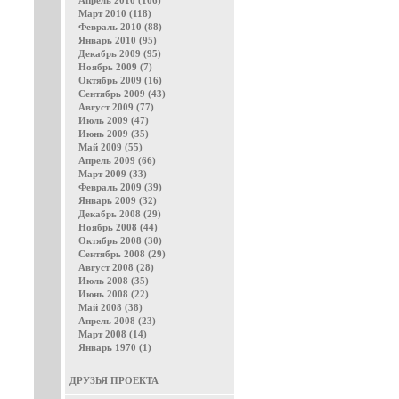
Апрель 2010 (106)
Март 2010 (118)
Февраль 2010 (88)
Январь 2010 (95)
Декабрь 2009 (95)
Ноябрь 2009 (7)
Октябрь 2009 (16)
Сентябрь 2009 (43)
Август 2009 (77)
Июль 2009 (47)
Июнь 2009 (35)
Май 2009 (55)
Апрель 2009 (66)
Март 2009 (33)
Февраль 2009 (39)
Январь 2009 (32)
Декабрь 2008 (29)
Ноябрь 2008 (44)
Октябрь 2008 (30)
Сентябрь 2008 (29)
Август 2008 (28)
Июль 2008 (35)
Июнь 2008 (22)
Май 2008 (38)
Апрель 2008 (23)
Март 2008 (14)
Январь 1970 (1)
ДРУЗЬЯ ПРОЕКТА