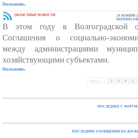
Продолжение..
ОБЛАСТНЫЕ НОВОСТИ
24 НОЯБРЯ 2
ИНТЕРЕСОВ
В этом году в Волгоградской о
Соглашения о социально-экономи
между администрациями муницип
хозяйствующими субъектами.
Продолжение..
Назад
1
2
3
4
5
ПОСЛЕДНЕЕ С ФОРУМ
ПОСЛЕДНИЕ СООБЩЕНИЯ НА ДОСК