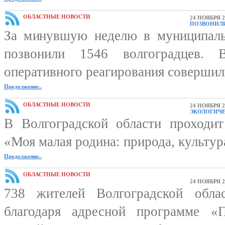
ОБЛАСТНЫЕ НОВОСТИ
24 НОЯБРЯ 2
ПОЗВОНИЛИ
За минувшую неделю в муниципал
позвонили 1546 волгоградцев.
оперативного реагирования совершил
Продолжение..
ОБЛАСТНЫЕ НОВОСТИ
24 НОЯБРЯ 2
ЭКОЛОГИЧЕ
В Волгоградской области проходит
«Моя малая родина: природа, культура
Продолжение..
ОБЛАСТНЫЕ НОВОСТИ
24 НОЯБРЯ 2
738 жителей Волгоградской обла
благодаря адресной программе «