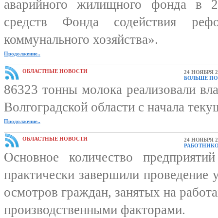
аварийного жилищного фонда в 2
средств Фонда содействия реф
коммунального хозяйства».
Продолжение..
ОБЛАСТНЫЕ НОВОСТИ
24 НОЯБРЯ 2
БОЛЬШЕ ПО
86323 тонны молока реализовали вл
Волгоградской области с начала текущ
Продолжение..
ОБЛАСТНЫЕ НОВОСТИ
24 НОЯБРЯ 2
РАБОТНИК
Основное количество предприятий
практически завершили проведение 
осмотров граждан, занятых на работ
производственными факторами.