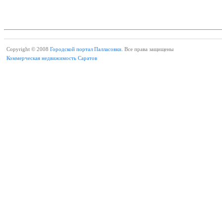
Copyright © 2008
Городской портал Палласовки.
Все права защищены
Коммерческая недвижимость Саратов