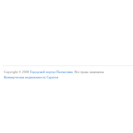
Copyright © 2008
Городской портал Палласовки.
Все права защищены
Коммерческая недвижимость Саратов