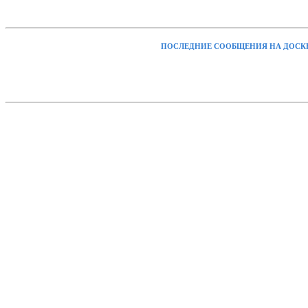
ПОСЛЕДНИЕ СООБЩЕНИЯ НА ДОСК