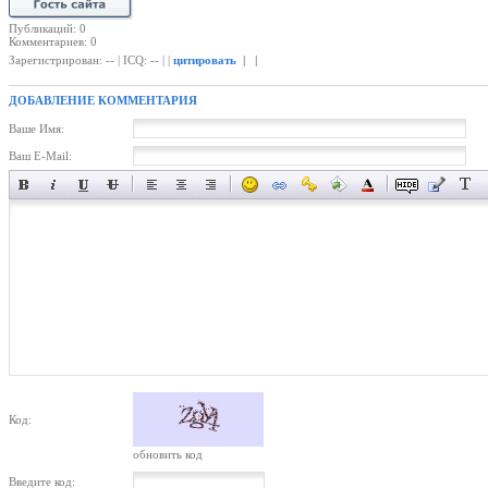
Публикаций: 0
Комментариев: 0
Зарегистрирован: -- | ICQ: -- | |
цитировать
| |
ДОБАВЛЕНИЕ КОММЕНТАРИЯ
Ваше Имя:
Ваш E-Mail:
Код:
обновить код
Введите код: