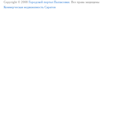
Copyright © 2008
Городской портал Палласовки.
Все права защищены
Коммерческая недвижимость Саратов