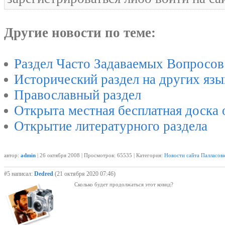
Другие новости по теме:
Раздел Часто Задаваемых Вопросов
Исторический раздел на других язы
Православный раздел
Открыта местная бесплатная доска 
Открытие литературного раздела
автор:
admin
| 26 октября 2008 | Просмотров: 65535 | Категория:
Новости сайта Палласов
#5 написал:
Dedred
(21 октября 2020 07:46)
Сколько будет продолжаться этот ковид?