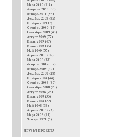
Апрель 2010 (106)
Март 2010 (118)
Февраль 2010 (88)
Январь 2010 (95)
Декабрь 2009 (95)
Ноябрь 2009 (7)
Октябрь 2009 (16)
Сентябрь 2009 (43)
Август 2009 (77)
Июль 2009 (47)
Июнь 2009 (35)
Май 2009 (55)
Апрель 2009 (66)
Март 2009 (33)
Февраль 2009 (39)
Январь 2009 (32)
Декабрь 2008 (29)
Ноябрь 2008 (44)
Октябрь 2008 (30)
Сентябрь 2008 (29)
Август 2008 (28)
Июль 2008 (35)
Июнь 2008 (22)
Май 2008 (38)
Апрель 2008 (23)
Март 2008 (14)
Январь 1970 (1)
ДРУЗЬЯ ПРОЕКТА