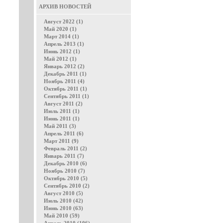
АРХИВ НОВОСТЕЙ
Август 2022 (1)
Май 2020 (1)
Март 2014 (1)
Апрель 2013 (1)
Июнь 2012 (1)
Май 2012 (1)
Январь 2012 (2)
Декабрь 2011 (1)
Ноябрь 2011 (4)
Октябрь 2011 (1)
Сентябрь 2011 (1)
Август 2011 (2)
Июль 2011 (1)
Июнь 2011 (1)
Май 2011 (3)
Апрель 2011 (6)
Март 2011 (9)
Февраль 2011 (2)
Январь 2011 (7)
Декабрь 2010 (6)
Ноябрь 2010 (7)
Октябрь 2010 (5)
Сентябрь 2010 (2)
Август 2010 (5)
Июль 2010 (42)
Июнь 2010 (63)
Май 2010 (59)