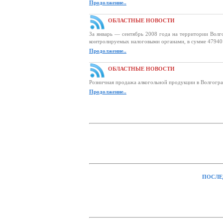
Продолжение..
ОБЛАСТНЫЕ НОВОСТИ
За январь — сентябрь 2008 года на территории Волг
контролируемых налоговыми органами, в сумме 47940 
Продолжение..
ОБЛАСТНЫЕ НОВОСТИ
Розничная продажа алкогольной продукции в Волгогра
Продолжение..
ПОСЛЕ