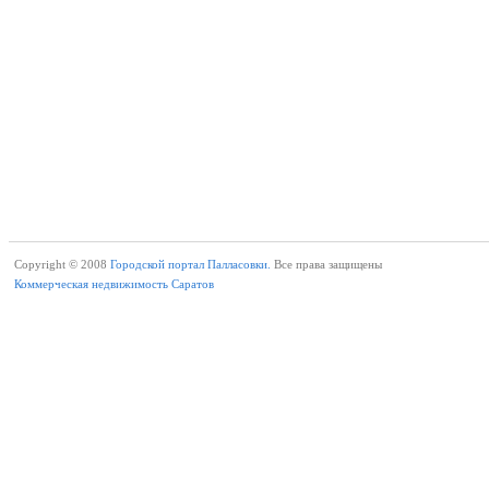
Copyright © 2008
Городской портал Палласовки.
Все права защищены
Коммерческая недвижимость Саратов