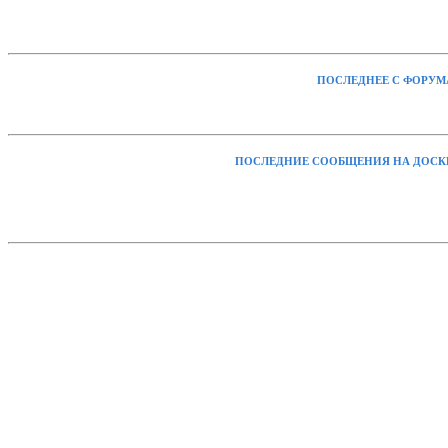
ПОСЛЕДНЕЕ С ФОРУМ
ПОСЛЕДНИЕ СООБЩЕНИЯ НА ДОСК