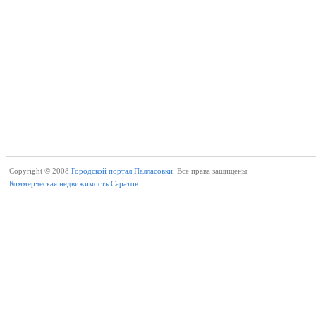
Copyright © 2008
Городской портал Палласовки.
Все права защищены
Коммерческая недвижимость Саратов