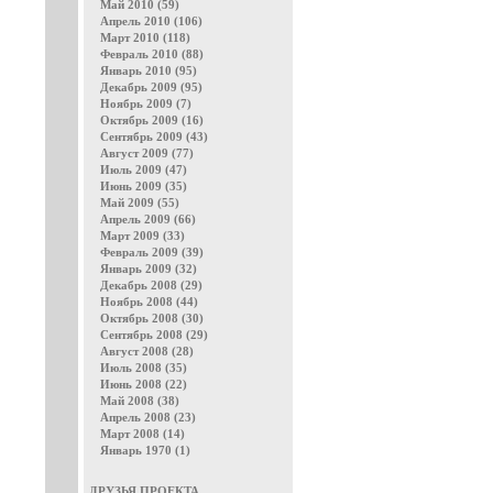
Май 2010 (59)
Апрель 2010 (106)
Март 2010 (118)
Февраль 2010 (88)
Январь 2010 (95)
Декабрь 2009 (95)
Ноябрь 2009 (7)
Октябрь 2009 (16)
Сентябрь 2009 (43)
Август 2009 (77)
Июль 2009 (47)
Июнь 2009 (35)
Май 2009 (55)
Апрель 2009 (66)
Март 2009 (33)
Февраль 2009 (39)
Январь 2009 (32)
Декабрь 2008 (29)
Ноябрь 2008 (44)
Октябрь 2008 (30)
Сентябрь 2008 (29)
Август 2008 (28)
Июль 2008 (35)
Июнь 2008 (22)
Май 2008 (38)
Апрель 2008 (23)
Март 2008 (14)
Январь 1970 (1)
ДРУЗЬЯ ПРОЕКТА