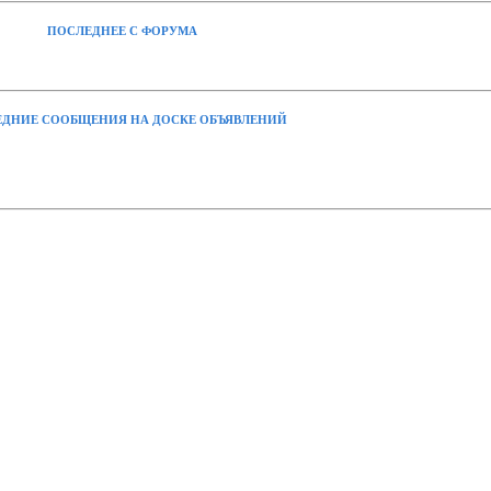
ПОСЛЕДНЕЕ С ФОРУМА
ДНИЕ СООБЩЕНИЯ НА ДОСКЕ ОБЪЯВЛЕНИЙ