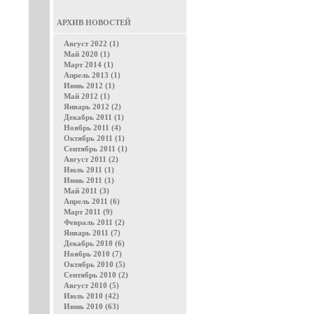
АРХИВ НОВОСТЕЙ
Август 2022 (1)
Май 2020 (1)
Март 2014 (1)
Апрель 2013 (1)
Июнь 2012 (1)
Май 2012 (1)
Январь 2012 (2)
Декабрь 2011 (1)
Ноябрь 2011 (4)
Октябрь 2011 (1)
Сентябрь 2011 (1)
Август 2011 (2)
Июль 2011 (1)
Июнь 2011 (1)
Май 2011 (3)
Апрель 2011 (6)
Март 2011 (9)
Февраль 2011 (2)
Январь 2011 (7)
Декабрь 2010 (6)
Ноябрь 2010 (7)
Октябрь 2010 (5)
Сентябрь 2010 (2)
Август 2010 (5)
Июль 2010 (42)
Июнь 2010 (63)